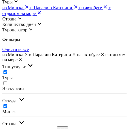
Туры
из Минска
в Паралию Катерини
на автобусе
с
отдыхом на море
Страна
Количество дней
Туроператор
Фильтры
Очистить всё
из Минска
в Паралию Катерини
на автобусе
с отдыхом
на море
Тип услуги:
Туры
Экскурсии
Откуда:
Минск
Страна: