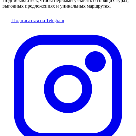
Подписывайтесь, чтобы первыми узнавать о горящих турах,
выгодных предложениях и уникальных маршрутах.
Подписаться на Telegram