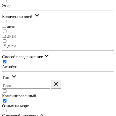
Эгер
Количество дней:
11 дней
13 дней
15 дней
Cпособ передвижения:
Автобус
Тип:
Комбинированный
Отдых на море
С визовой поддержкой