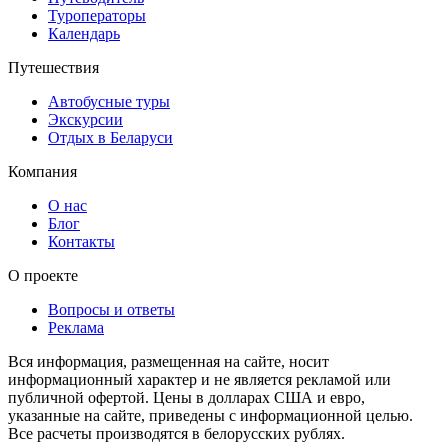
Туроператоры
Календарь
Путешествия
Автобусные туры
Экскурсии
Отдых в Беларуси
Компания
О нас
Блог
Контакты
О проекте
Вопросы и ответы
Реклама
Вся информация, размещенная на сайте, носит
информационный характер и не является рекламой или
публичной офертой. Цены в долларах США и евро,
указанные на сайте, приведены с информационной целью.
Все расчеты производятся в белорусских рублях.