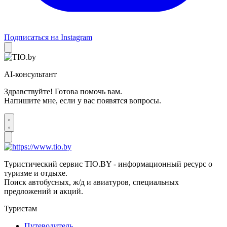
Подписаться на Instagram
AI-консультант
Здравствуйте! Готова помочь вам.
Напишите мне, если у вас появятся вопросы.
Туристический сервис TIO.BY - информационный ресурс о
туризме и отдыхе.
Поиск автобусных, ж/д и авиатуров, специальных
предложений и акций.
Туристам
Путеводитель