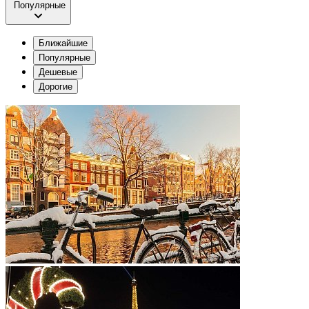
Популярные
Ближайшие
Популярные
Дешевые
Дорогие