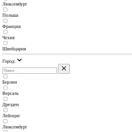
Люксембург
Польша
Франция
Чехия
Швейцария
Город:
Берлин
Версаль
Дрезден
Лейпциг
Люксембург