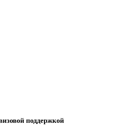
 визовой поддержкой