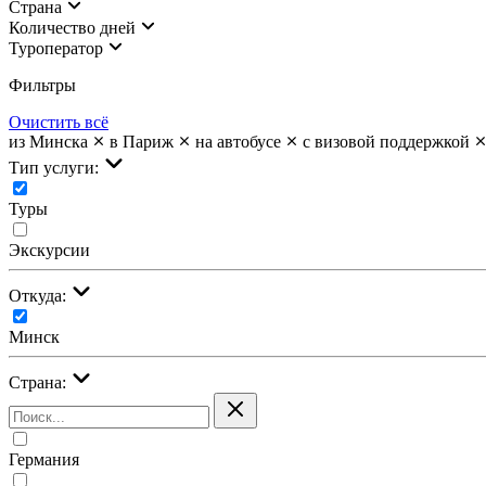
Страна
Количество дней
Туроператор
Фильтры
Очистить всё
из Минска
в Париж
на автобусе
с визовой поддержкой
Тип услуги:
Туры
Экскурсии
Откуда:
Минск
Страна:
Германия