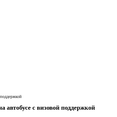
а автобусе с визовой поддержкой