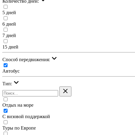
Количество дней:
5 дней
6 дней
7 дней
15 дней
Cпособ передвижения:
Автобус
Тип:
Отдых на море
С визовой поддержкой
Туры по Европе