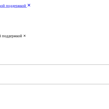
вой поддержкой
й поддержкой