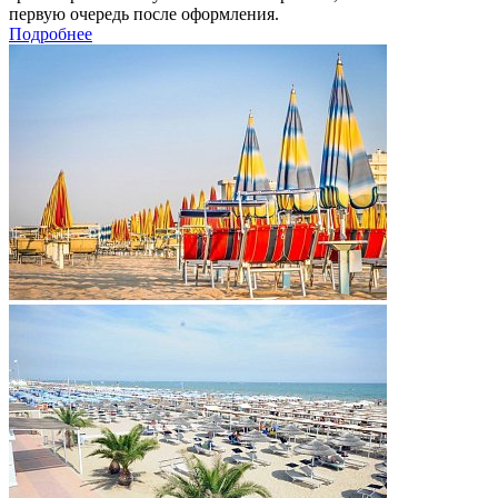
первую очередь после оформления.
Подробнее