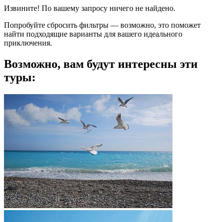
Извините! По вашему запросу ничего не найдено.
Попробуйте сбросить фильтры — возможно, это поможет
найти подходящие варианты для вашего идеального
приключения.
Возможно, вам будут интересны эти
туры: