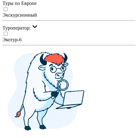
Туры по Европе
Экскурсионный
Туроператор:
Экотур-6