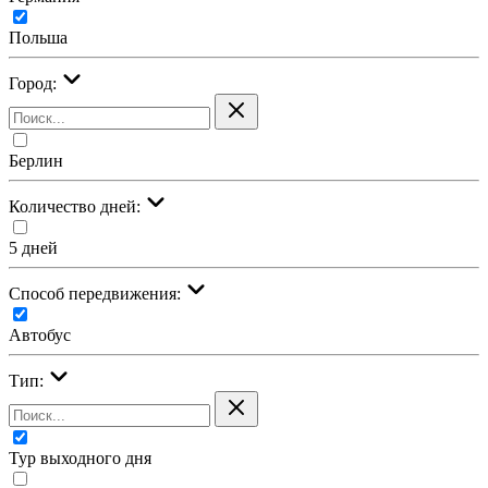
Польша
Город:
Берлин
Количество дней:
5 дней
Cпособ передвижения:
Автобус
Тип:
Тур выходного дня