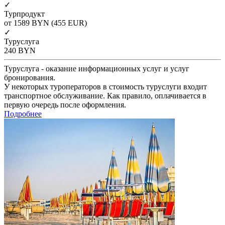
✓
Турпродукт
от 1589
BYN
(455 EUR)
✓
Туруслуга
240
BYN
Туруслуга - оказание информационных услуг и услуг
бронирования.
У некоторых туроператоров в стоимость туруслуги входит
транспортное обслуживание. Как правило, оплачивается в
первую очередь после оформления.
Подробнее