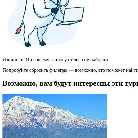
Извините! По вашему запросу ничего не найдено.
Попробуйте сбросить фильтры — возможно, это поможет найти
Возможно, вам будут интересны эти тур