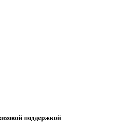
визовой поддержкой