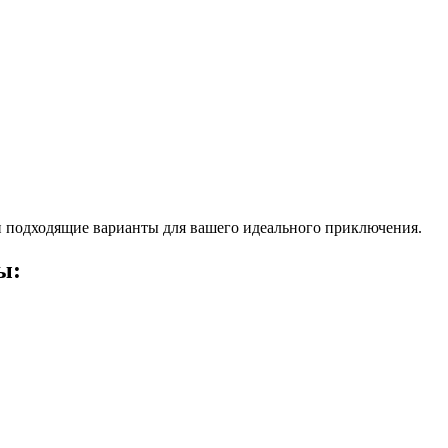
 подходящие варианты для вашего идеального приключения.
ы: