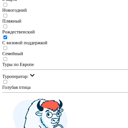
Новогодний
Пляжный
Рождественский
С визовой поддержкой
Семейный
Туры по Европе
Туроператор:
Голубая птица