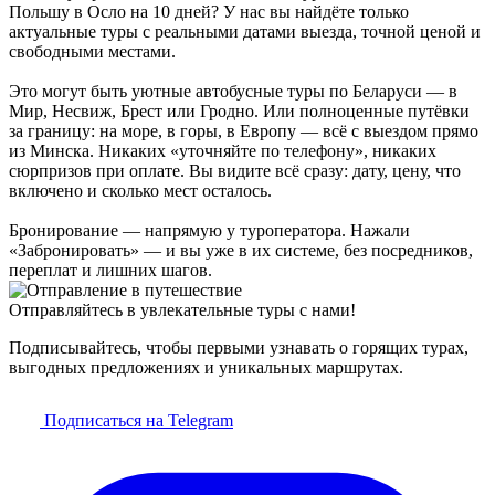
Польшу в Осло на 10 дней? У нас вы найдёте только
актуальные туры с реальными датами выезда, точной ценой и
свободными местами.
Это могут быть уютные автобусные туры по Беларуси — в
Мир, Несвиж, Брест или Гродно. Или полноценные путёвки
за границу: на море, в горы, в Европу — всё с выездом прямо
из Минска. Никаких «уточняйте по телефону», никаких
сюрпризов при оплате. Вы видите всё сразу: дату, цену, что
включено и сколько мест осталось.
Бронирование — напрямую у туроператора. Нажали
«Забронировать» — и вы уже в их системе, без посредников,
переплат и лишних шагов.
Отправляйтесь в увлекательные туры с нами!
Подписывайтесь, чтобы первыми узнавать о горящих турах,
выгодных предложениях и уникальных маршрутах.
Подписаться на Telegram