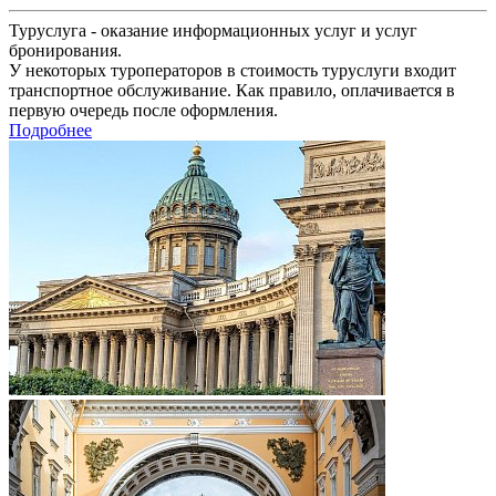
Туруслуга - оказание информационных услуг и услуг
бронирования.
У некоторых туроператоров в стоимость туруслуги входит
транспортное обслуживание. Как правило, оплачивается в
первую очередь после оформления.
Подробнее