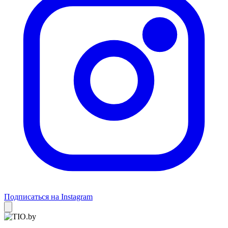
Подписаться на Instagram