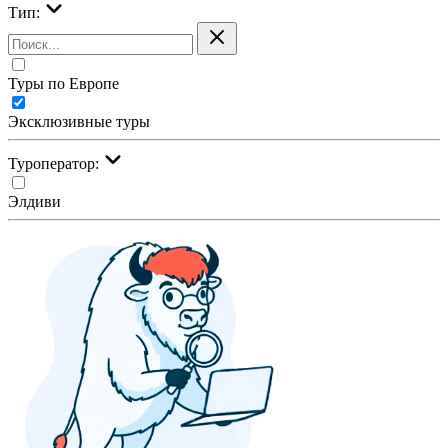
Тип:
Туры по Европе
Эксклюзивные туры
Туроператор:
Элдиви