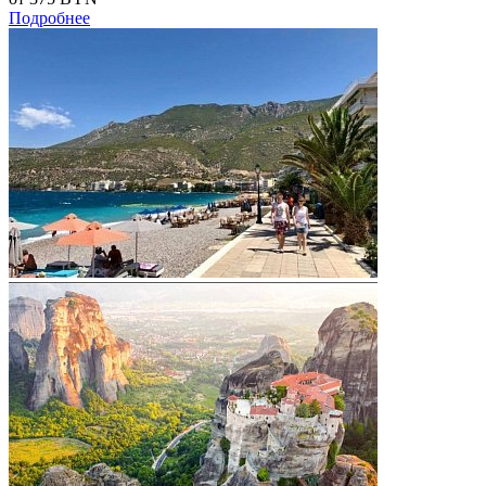
Подробнее