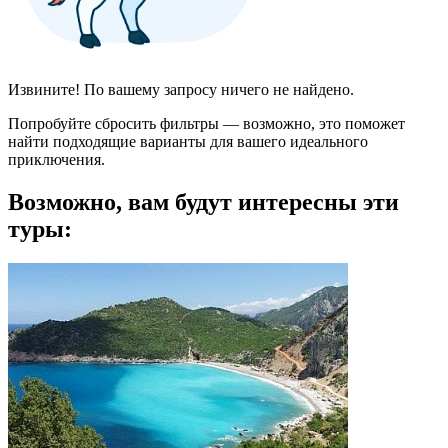
Извините! По вашему запросу ничего не найдено.
Попробуйте сбросить фильтры — возможно, это поможет
найти подходящие варианты для вашего идеального
приключения.
Возможно, вам будут интересны эти
туры: