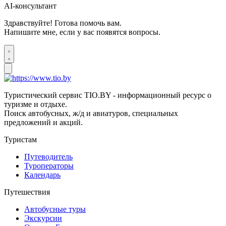
AI-консультант
Здравствуйте! Готова помочь вам.
Напишите мне, если у вас появятся вопросы.
Туристический сервис TIO.BY - информационный ресурс о
туризме и отдыхе.
Поиск автобусных, ж/д и авиатуров, специальных
предложений и акций.
Туристам
Путеводитель
Туроператоры
Календарь
Путешествия
Автобусные туры
Экскурсии