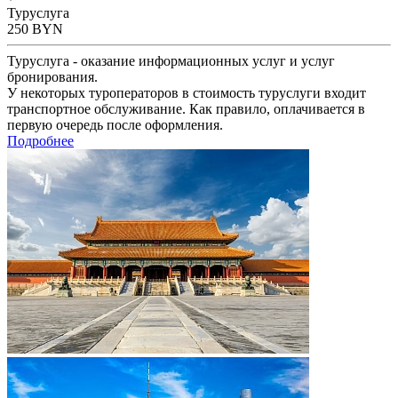
Туруслуга
250
BYN
Туруслуга - оказание информационных услуг и услуг
бронирования.
У некоторых туроператоров в стоимость туруслуги входит
транспортное обслуживание. Как правило, оплачивается в
первую очередь после оформления.
Подробнее