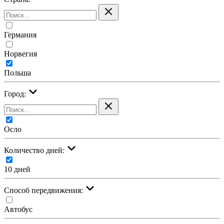
Германия
Норвегия
Польша
Город:
Осло
Количество дней:
10 дней
Cпособ передвижения:
Автобус