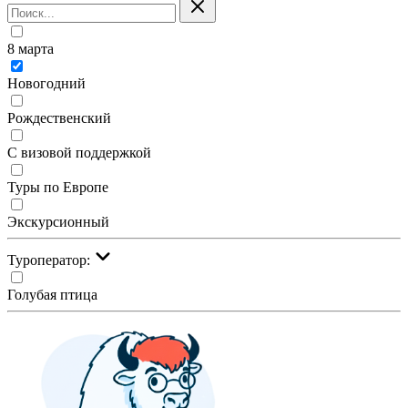
8 марта
Новогодний
Рождественский
С визовой поддержкой
Туры по Европе
Экскурсионный
Туроператор:
Голубая птица