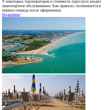
У некоторых туроператоров в стоимость туруслуги входит
транспортное обслуживание. Как правило, оплачивается в
первую очередь после оформления.
Подробнее