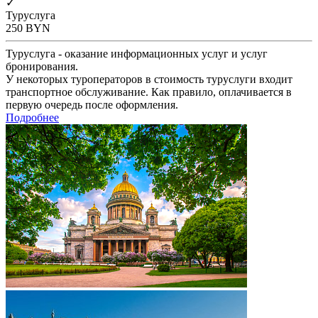
✓
Туруслуга
250
BYN
Туруслуга - оказание информационных услуг и услуг
бронирования.
У некоторых туроператоров в стоимость туруслуги входит
транспортное обслуживание. Как правило, оплачивается в
первую очередь после оформления.
Подробнее