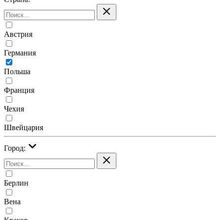
Австрия
Германия
Польша
Франция
Чехия
Швейцария
Город:
Берлин
Вена