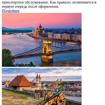
транспортное обслуживание. Как правило, оплачивается в
первую очередь после оформления.
Подробнее