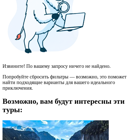
Извините! По вашему запросу ничего не найдено.
Попробуйте сбросить фильтры — возможно, это поможет
найти подходящие варианты для вашего идеального
приключения.
Возможно, вам будут интересны эти
туры: