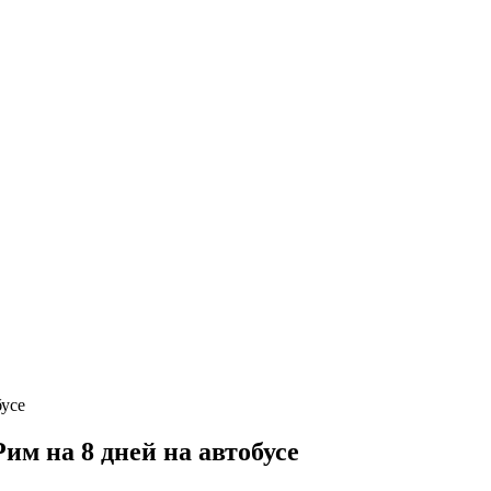
м на 8 дней на автобусе