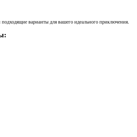
 подходящие варианты для вашего идеального приключения.
ы: