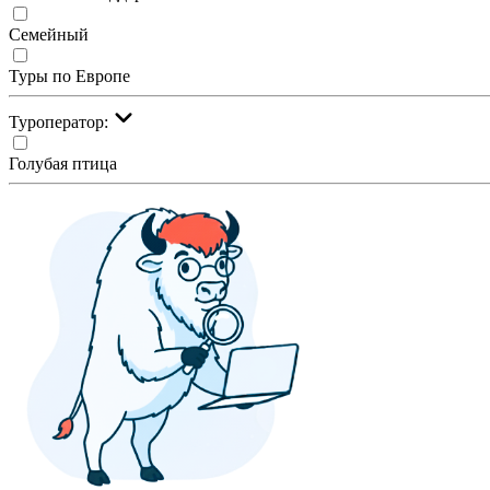
Семейный
Туры по Европе
Туроператор:
Голубая птица