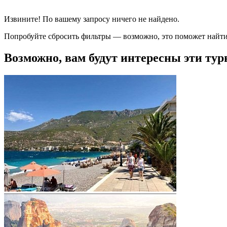
Извините! По вашему запросу ничего не найдено.
Попробуйте сбросить фильтры — возможно, это поможет найти
Возможно, вам будут интересны эти тур