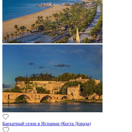
Бархатный сезон в Испании (Коста Дорада)