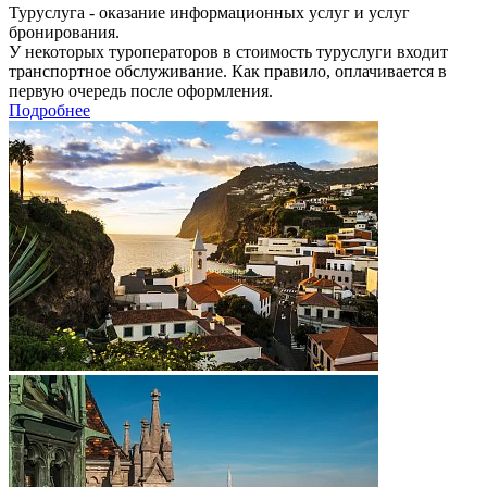
Туруслуга - оказание информационных услуг и услуг
бронирования.
У некоторых туроператоров в стоимость туруслуги входит
транспортное обслуживание. Как правило, оплачивается в
первую очередь после оформления.
Подробнее