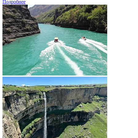
Подробнее