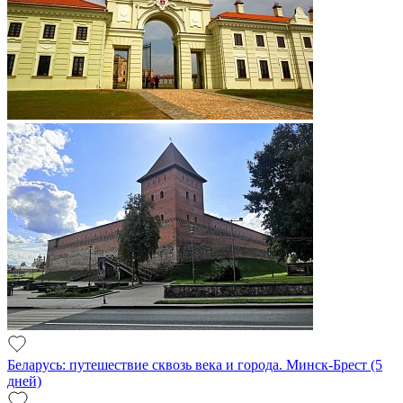
Беларусь: путешествие сквозь века и города. Минск-Брест (5
дней)