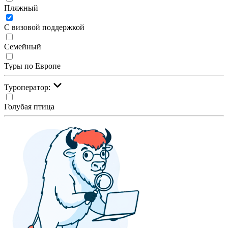
Пляжный
С визовой поддержкой
Семейный
Туры по Европе
Туроператор:
Голубая птица