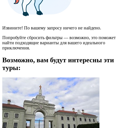
Извините! По вашему запросу ничего не найдено.
Попробуйте сбросить фильтры — возможно, это поможет
найти подходящие варианты для вашего идеального
приключения.
Возможно, вам будут интересны эти
туры: