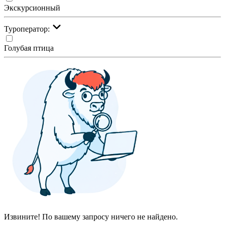
Экскурсионный
Туроператор:
Голубая птица
Извините! По вашему запросу ничего не найдено.