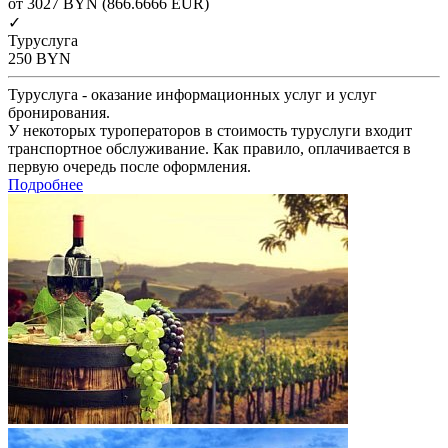
от 3027
BYN
(866.6666 EUR)
✓
Туруслуга
250
BYN
Туруслуга - оказание информационных услуг и услуг
бронирования.
У некоторых туроператоров в стоимость туруслуги входит
транспортное обслуживание. Как правило, оплачивается в
первую очередь после оформления.
Подробнее