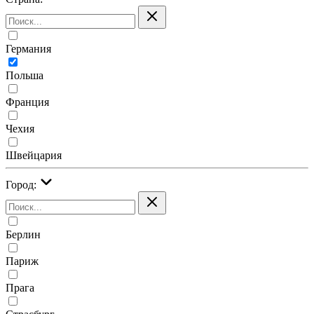
Германия
Польша
Франция
Чехия
Швейцария
Город:
Берлин
Париж
Прага