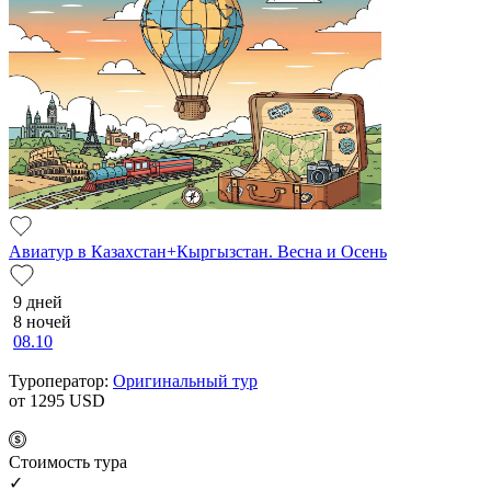
Авиатур в Казахстан+Кыргызстан. Весна и Осень
9 дней
8 ночей
08.10
Туроператор:
Оригинальный тур
от 1295
USD
Cтоимость тура
✓