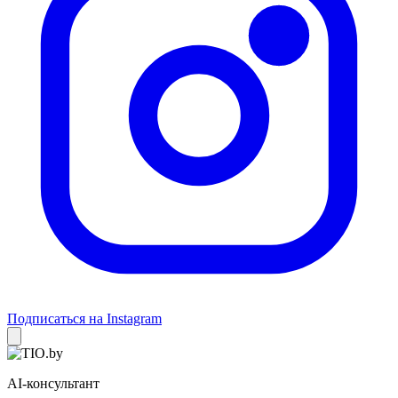
Подписаться на Instagram
AI-консультант