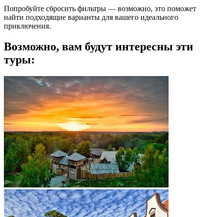
Попробуйте сбросить фильтры — возможно, это поможет
найти подходящие варианты для вашего идеального
приключения.
Возможно, вам будут интересны эти
туры: