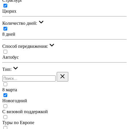
Страсбург
Цюрих
Количество дней:
8 дней
Cпособ передвижения:
Автобус
Тип:
8 марта
Новогодний
С визовой поддержкой
Туры по Европе