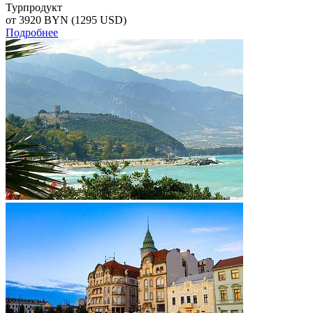
Турпродукт
от 3920
BYN
(1295 USD)
Подробнее