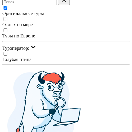
Оригинальные туры
Отдых на море
Туры по Европе
Туроператор:
Голубая птица