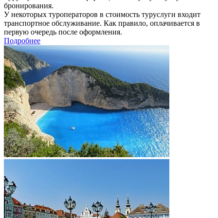
бронирования.
У некоторых туроператоров в стоимость туруслуги входит
транспортное обслуживание. Как правило, оплачивается в
первую очередь после оформления.
Подробнее