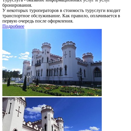
бронирования.
У некоторых туроператоров в стоимость туруслуги входит
транспортное обслуживание. Как правило, оплачивается в
первую очередь после оформления.
Подробнее