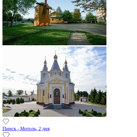
Пинск - Мотоль, 2 дня