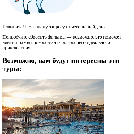
Извините! По вашему запросу ничего не найдено.
Попробуйте сбросить фильтры — возможно, это поможет
найти подходящие варианты для вашего идеального
приключения.
Возможно, вам будут интересны эти
туры: