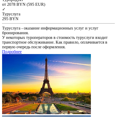
от 2078
BYN
(595 EUR)
✓
Туруслуга
295
BYN
Туруслуга - оказание информационных услуг и услуг
бронирования.
У некоторых туроператоров в стоимость туруслуги входит
транспортное обслуживание. Как правило, оплачивается в
первую очередь после оформления.
Подробнее