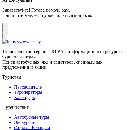
AI-консультант
Здравствуйте! Готова помочь вам.
Напишите мне, если у вас появятся вопросы.
Туристический сервис TIO.BY - информационный ресурс о
туризме и отдыхе.
Поиск автобусных, ж/д и авиатуров, специальных
предложений и акций.
Туристам
Путеводитель
Туроператоры
Календарь
Путешествия
Автобусные туры
Экскурсии
Отдых в Беларуси