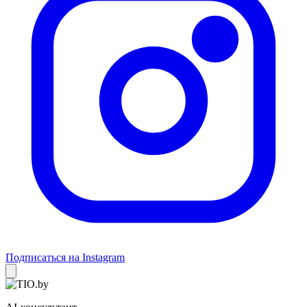
Подписаться на Instagram