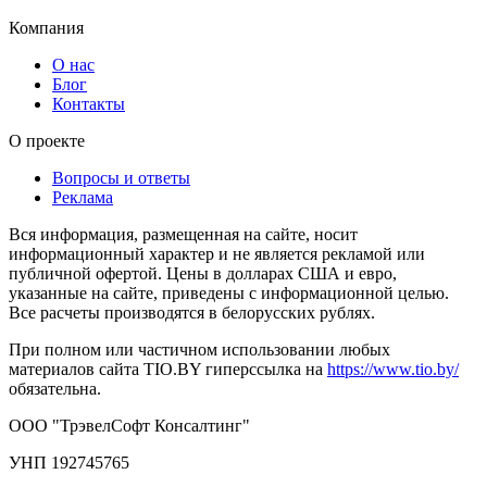
Компания
О нас
Блог
Контакты
О проекте
Вопросы и ответы
Реклама
Вся информация, размещенная на сайте, носит
информационный характер и не является рекламой или
публичной офертой. Цены в долларах США и евро,
указанные на сайте, приведены с информационной целью.
Все расчеты производятся в белорусских рублях.
При полном или частичном использовании любых
материалов сайта TIO.BY гиперссылка на
https://www.tio.by/
обязательна.
ООО "ТрэвелСофт Консалтинг"
УНП 192745765