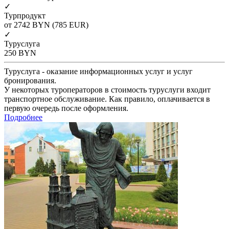
✓
Турпродукт
от 2742
BYN
(785 EUR)
✓
Туруслуга
250
BYN
Туруслуга - оказание информационных услуг и услуг
бронирования.
У некоторых туроператоров в стоимость туруслуги входит
транспортное обслуживание. Как правило, оплачивается в
первую очередь после оформления.
Подробнее