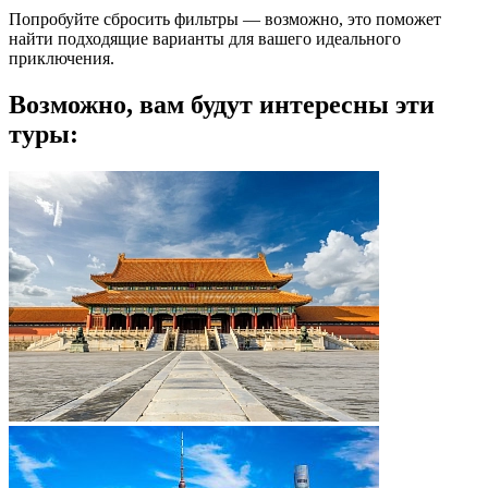
Попробуйте сбросить фильтры — возможно, это поможет
найти подходящие варианты для вашего идеального
приключения.
Возможно, вам будут интересны эти
туры: