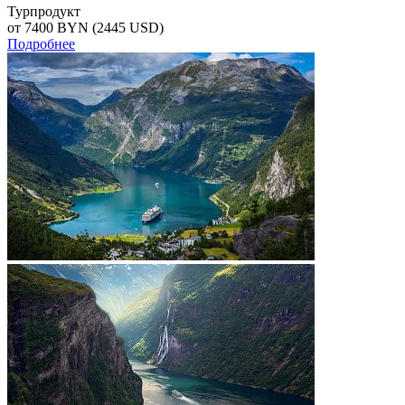
Турпродукт
от 7400
BYN
(2445 USD)
Подробнее