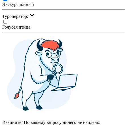
Экскурсионный
Туроператор:
Голубая птица
Извините! По вашему запросу ничего не найдено.