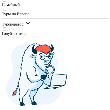
Семейный
Туры по Европе
Туроператор:
Голубая птица