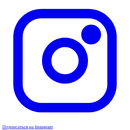
Подписаться на Instagram