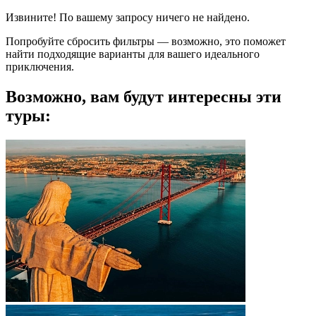
Извините! По вашему запросу ничего не найдено.
Попробуйте сбросить фильтры — возможно, это поможет
найти подходящие варианты для вашего идеального
приключения.
Возможно, вам будут интересны эти
туры: