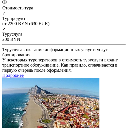
Cтоимость тура
✓
Турпродукт
от 2200
BYN
(630 EUR)
✓
Туруслуга
200
BYN
Туруслуга - оказание информационных услуг и услуг
бронирования.
У некоторых туроператоров в стоимость туруслуги входит
транспортное обслуживание. Как правило, оплачивается в
первую очередь после оформления.
Подробнее