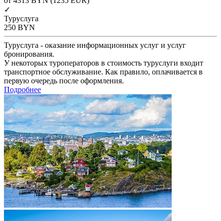
от 4313
BYN
(1235 EUR)
✓
Туруслуга
250
BYN
Туруслуга - оказание информационных услуг и услуг
бронирования.
У некоторых туроператоров в стоимость туруслуги входит
транспортное обслуживание. Как правило, оплачивается в
первую очередь после оформления.
Подробнее