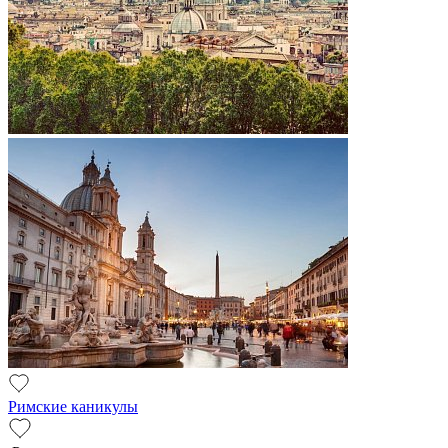
Римские каникулы