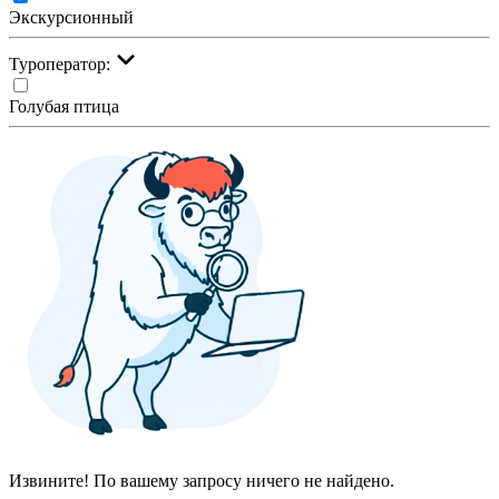
Экскурсионный
Туроператор:
Голубая птица
Извините! По вашему запросу ничего не найдено.