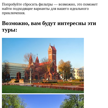
Попробуйте сбросить фильтры — возможно, это поможет
найти подходящие варианты для вашего идеального
приключения.
Возможно, вам будут интересны эти
туры: