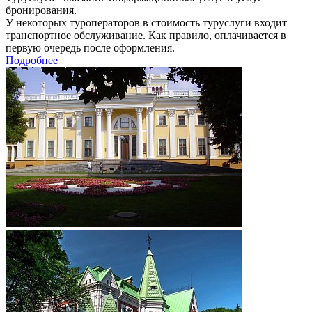
бронирования.
У некоторых туроператоров в стоимость туруслуги входит
транспортное обслуживание. Как правило, оплачивается в
первую очередь после оформления.
Подробнее