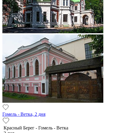
Гомель - Ветка, 2 дня
Красный Берег - Гомель - Ветка