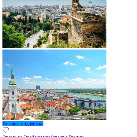
Визовая поддержка