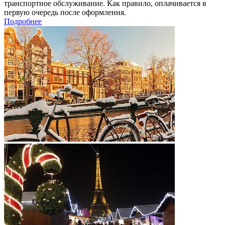
транспортное обслуживание. Как правило, оплачивается в
первую очередь после оформления.
Подробнее