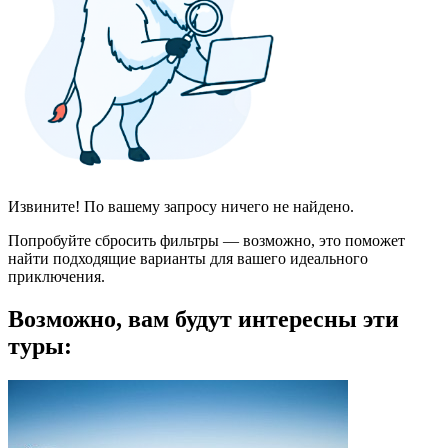
Извините! По вашему запросу ничего не найдено.
Попробуйте сбросить фильтры — возможно, это поможет
найти подходящие варианты для вашего идеального
приключения.
Возможно, вам будут интересны эти
туры: