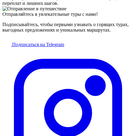
переплат и лишних шагов.
Отправляйтесь в увлекательные туры с нами!
Подписывайтесь, чтобы первыми узнавать о горящих турах,
выгодных предложениях и уникальных маршрутах.
Подписаться на Telegram