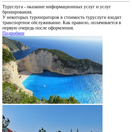
Туруслуга - оказание информационных услуг и услуг
бронирования.
У некоторых туроператоров в стоимость туруслуги входит
транспортное обслуживание. Как правило, оплачивается в
первую очередь после оформления.
Подробнее