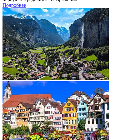
Подробнее