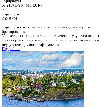
Турпродукт
от 2139
BYN
(615 EUR)
✓
Туруслуга
250
BYN
Туруслуга - оказание информационных услуг и услуг
бронирования.
У некоторых туроператоров в стоимость туруслуги входит
транспортное обслуживание. Как правило, оплачивается в
первую очередь после оформления.
Подробнее