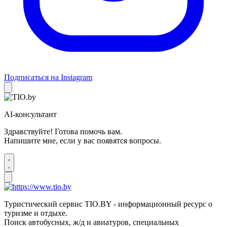
Подписаться на Instagram
AI-консультант
Здравствуйте! Готова помочь вам.
Напишите мне, если у вас появятся вопросы.
Туристический сервис TIO.BY - информационный ресурс о
туризме и отдыхе.
Поиск автобусных, ж/д и авиатуров, специальных