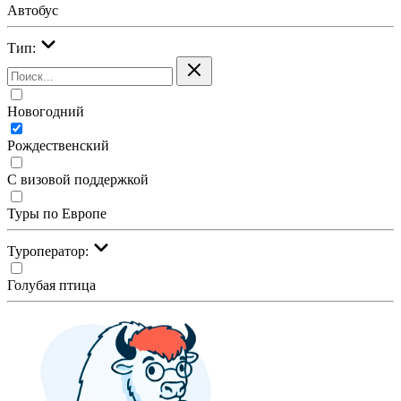
Автобус
Тип:
Новогодний
Рождественский
С визовой поддержкой
Туры по Европе
Туроператор:
Голубая птица