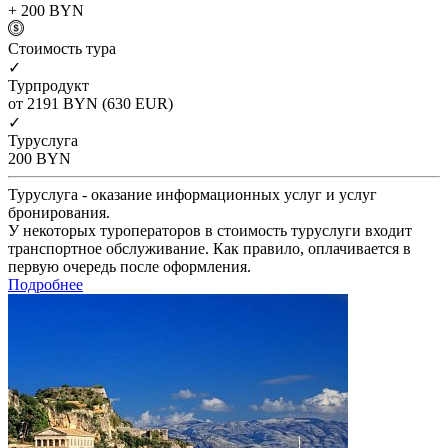
+ 200
BYN
Cтоимость тура
✓
Турпродукт
от 2191
BYN
(630 EUR)
✓
Туруслуга
200
BYN
Туруслуга - оказание информационных услуг и услуг
бронирования.
У некоторых туроператоров в стоимость туруслуги входит
транспортное обслуживание. Как правило, оплачивается в
первую очередь после оформления.
Подробнее