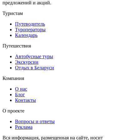
предложений и акций.
Туристам
Путеводитель
Туроператоры
Календарь
Путешествия
Автобусные туры
Экскурсии
Отдых в Беларуси
Компания
О нас
Блог
Контакты
О проекте
Вопросы и ответы
Реклама
Вся информация, размещенная на сайте, носит