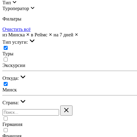
Тип
Туроператор
Фильтры
Очистить всё
из Минска
в Реймс
на 7 дней
Тип услуги:
Туры
Экскурсии
Откуда:
Минск
Страна:
Германия
Франция