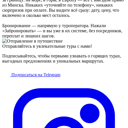
из Минска. Никаких «уточняйте по телефону», никаких
сюрпризов при оплате. Вы видите всё сразу: дату, цену, что
включено и сколько мест осталось.
Бронирование — напрямую у туроператора. Нажали
«Забронировать» — и вы уже в их системе, без посредников,
переплат и лишних шагов.
Отправляйтесь в увлекательные туры с нами!
Подписывайтесь, чтобы первыми узнавать о горящих турах,
выгодных предложениях и уникальных маршрутах.
Подписаться на Telegram