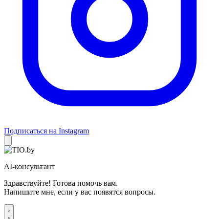
Подписаться на Instagram
AI-консультант
Здравствуйте! Готова помочь вам.
Напишите мне, если у вас появятся вопросы.