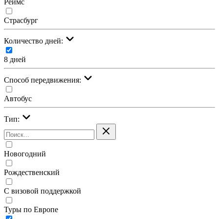
Реймс
Страсбург
Количество дней:
8 дней
Cпособ передвижения:
Автобус
Тип:
Новогодний
Рождественский
С визовой поддержкой
Туры по Европе