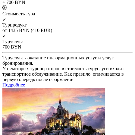
+ 700
BYN
Cтоимость тура
✓
Турпродукт
от 1435
BYN
(410 EUR)
✓
Туруслуга
700
BYN
Туруслуга - оказание информационных услуг и услуг
бронирования.
У некоторых туроператоров в стоимость туруслуги входит
транспортное обслуживание. Как правило, оплачивается в
первую очередь после оформления.
Подробнее