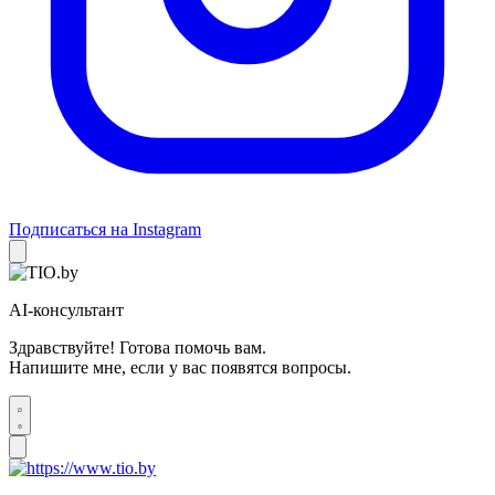
Подписаться на Instagram
AI-консультант
Здравствуйте! Готова помочь вам.
Напишите мне, если у вас появятся вопросы.