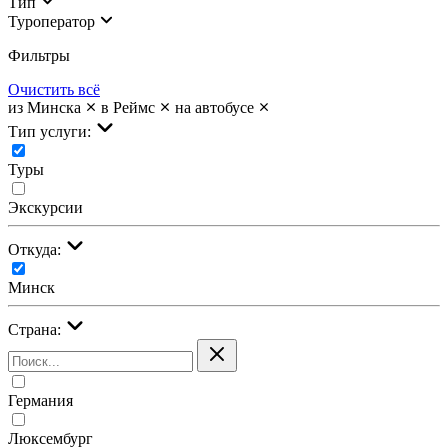
Тип
Туроператор
Фильтры
Очистить всё
из Минска
в Реймс
на автобусе
Тип услуги:
Туры
Экскурсии
Откуда:
Минск
Страна:
Германия
Люксембург