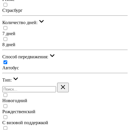
Страсбург
Количество дней:
7 дней
8 дней
Cпособ передвижения:
Автобус
Тип:
Новогодний
Рождественский
С визовой поддержкой