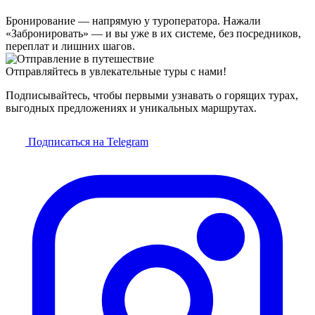
Бронирование — напрямую у туроператора. Нажали
«Забронировать» — и вы уже в их системе, без посредников,
переплат и лишних шагов.
Отправляйтесь в увлекательные туры с нами!
Подписывайтесь, чтобы первыми узнавать о горящих турах,
выгодных предложениях и уникальных маршрутах.
Подписаться на Telegram