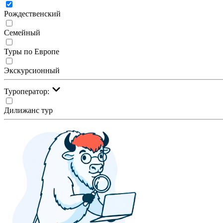
Рождественский
Семейный
Туры по Европе
Экскурсионный
Туроператор:
Дилижанс тур