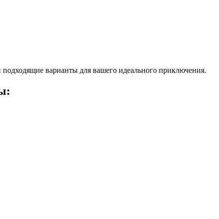
 подходящие варианты для вашего идеального приключения.
ы: