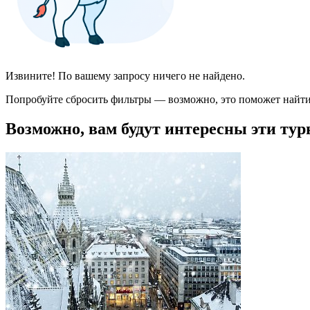
Извините! По вашему запросу ничего не найдено.
Попробуйте сбросить фильтры — возможно, это поможет найти
Возможно, вам будут интересны эти тур