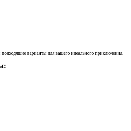
 подходящие варианты для вашего идеального приключения.
ы: