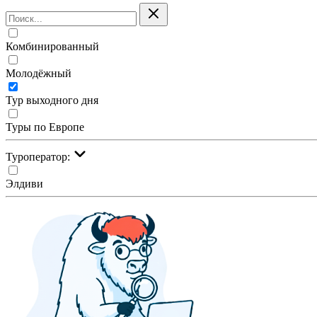
Комбинированный
Молодёжный
Тур выходного дня
Туры по Европе
Туроператор:
Элдиви