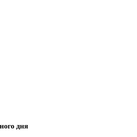
ного дня