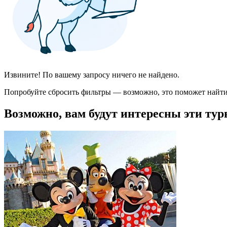
Извините! По вашему запросу ничего не найдено.
Попробуйте сбросить фильтры — возможно, это поможет найти
Возможно, вам будут интересны эти тур