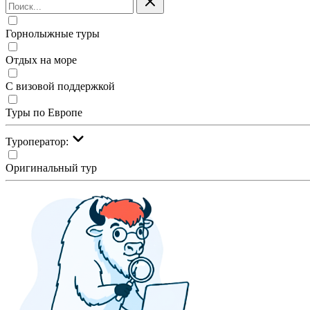
Горнолыжные туры
Отдых на море
С визовой поддержкой
Туры по Европе
Туроператор:
Оригинальный тур