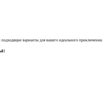
 подходящие варианты для вашего идеального приключения.
ы: