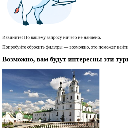
Извините! По вашему запросу ничего не найдено.
Попробуйте сбросить фильтры — возможно, это поможет найти
Возможно, вам будут интересны эти тур