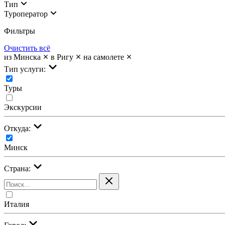
Тип
Туроператор
Фильтры
Очистить всё
из Минска
в Ригу
на самолете
Тип услуги:
Туры
Экскурсии
Откуда:
Минск
Страна:
Италия