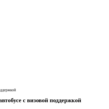
автобусе с визовой поддержкой