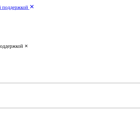
й поддержкой
поддержкой