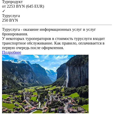
Турпродукт
от 2253
BYN
(645 EUR)
✓
Туруслуга
250
BYN
Туруслуга - оказание информационных услуг и услуг
бронирования.
У некоторых туроператоров в стоимость туруслуги входит
транспортное обслуживание. Как правило, оплачивается в
первую очередь после оформления.
Подробнее