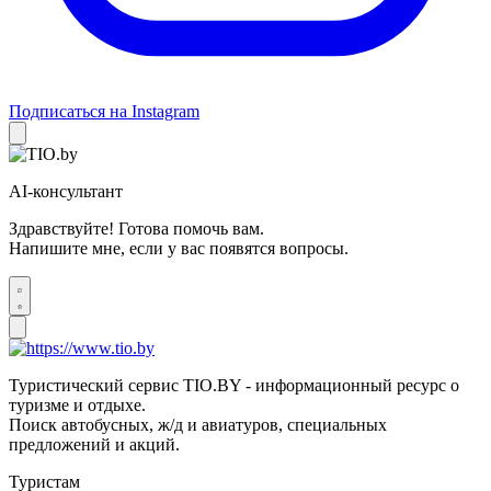
Подписаться на Instagram
AI-консультант
Здравствуйте! Готова помочь вам.
Напишите мне, если у вас появятся вопросы.
Туристический сервис TIO.BY - информационный ресурс о
туризме и отдыхе.
Поиск автобусных, ж/д и авиатуров, специальных
предложений и акций.
Туристам