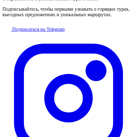
Подписывайтесь, чтобы первыми узнавать о горящих турах,
выгодных предложениях и уникальных маршрутах.
Подписаться на Telegram