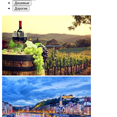
Дешевые
Дорогие