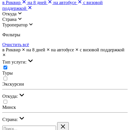
в Риквир
на 8 дней
на автобусе
с визовой
поддержкой
Откуда
Страна
Туроператор
Фильтры
Очистить всё
в Риквир
на 8 дней
на автобусе
с визовой поддержкой
Тип услуги:
Туры
Экскурсии
Откуда:
Минск
Страна: