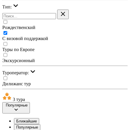
Тип:
Рождественский
С визовой поддержкой
Туры по Европе
Экскурсионный
Туроператор:
Дилижанс тур
3 тура
Популярные
Ближайшие
Популярные