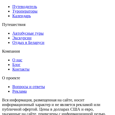
Путеводитель
Туроператоры
Календарь
Путешествия
Автобусные туры
Экскурсии
Отдых в Беларуси
Компания
О нас
Блог
Контакты
О проекте
Вопросы и ответы
Реклама
Вся информация, размещенная на сайте, носит
информационный характер и не является рекламой или
публичной офертой. Цены в долларах США и евро,
указанные на сайте, приведены с информационной целью.