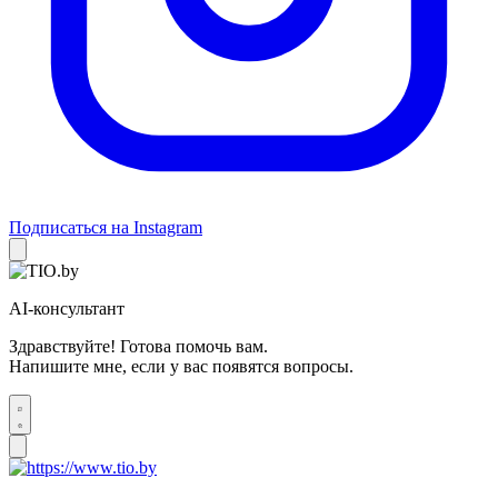
Подписаться на Instagram
AI-консультант
Здравствуйте! Готова помочь вам.
Напишите мне, если у вас появятся вопросы.