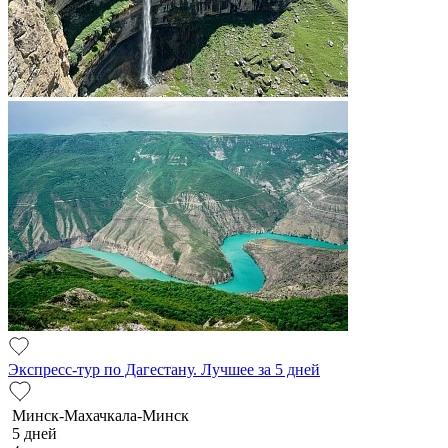
Экспресс-тур по Дагестану. Лучшее за 5 дней
Минск-Махачкала-Минск
5 дней