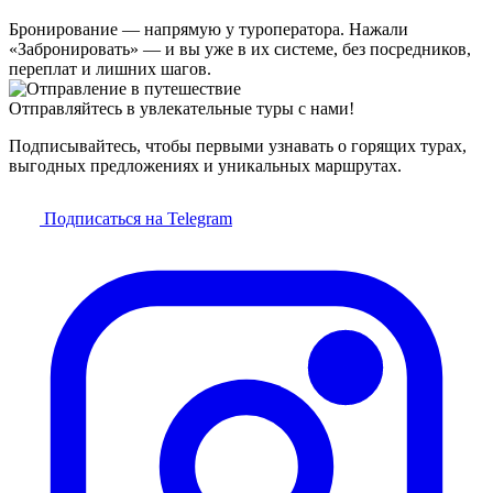
Бронирование — напрямую у туроператора. Нажали
«Забронировать» — и вы уже в их системе, без посредников,
переплат и лишних шагов.
Отправляйтесь в увлекательные туры с нами!
Подписывайтесь, чтобы первыми узнавать о горящих турах,
выгодных предложениях и уникальных маршрутах.
Подписаться на Telegram