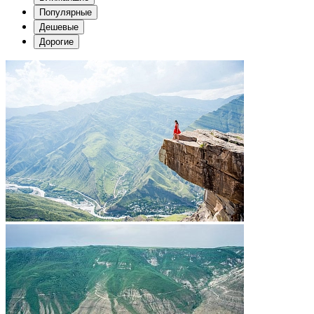
Популярные
Дешевые
Дорогие