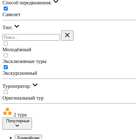
Cпособ передвижения:
Самолет
Тип:
Молодёжный
Эксклюзивные туры
Экскурсионный
Туроператор:
Оригинальный тур
2 тура
Популярные
Ближайшие