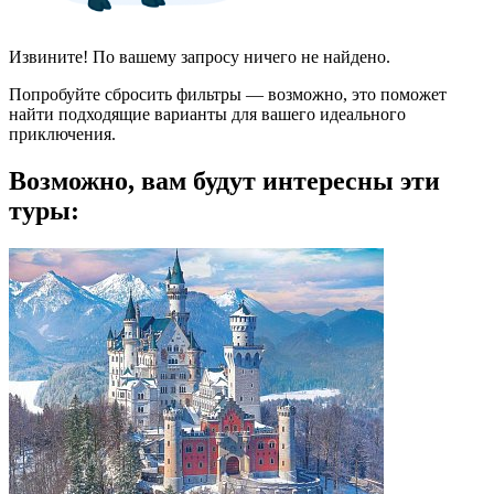
Извините! По вашему запросу ничего не найдено.
Попробуйте сбросить фильтры — возможно, это поможет
найти подходящие варианты для вашего идеального
приключения.
Возможно, вам будут интересны эти
туры: