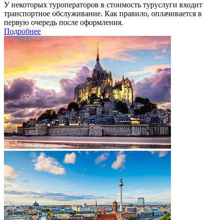
У некоторых туроператоров в стоимость туруслуги входит
транспортное обслуживание. Как правило, оплачивается в
первую очередь после оформления.
Подробнее