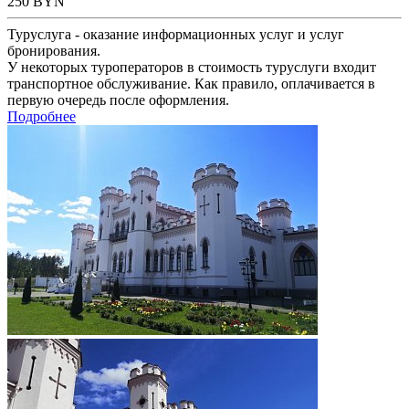
250
BYN
Туруслуга - оказание информационных услуг и услуг
бронирования.
У некоторых туроператоров в стоимость туруслуги входит
транспортное обслуживание. Как правило, оплачивается в
первую очередь после оформления.
Подробнее