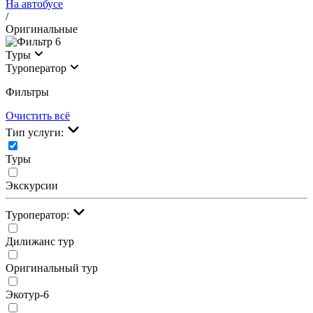
На автобусе
/
Оригинальные
6
Туры
Туроператор
Фильтры
Очистить всё
Тип услуги:
Туры
Экскурсии
Туроператор:
Дилижанс тур
Оригинальный тур
Экотур-6