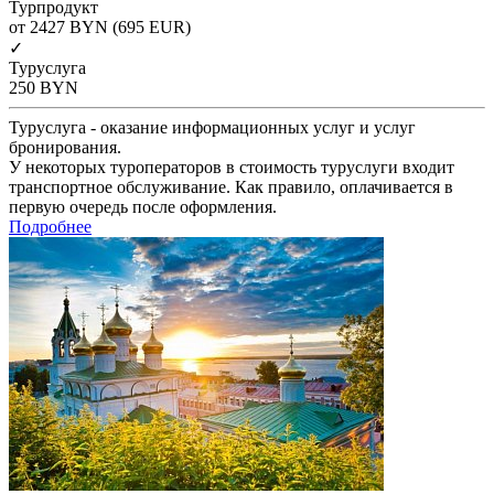
Турпродукт
от 2427
BYN
(695 EUR)
✓
Туруслуга
250
BYN
Туруслуга - оказание информационных услуг и услуг
бронирования.
У некоторых туроператоров в стоимость туруслуги входит
транспортное обслуживание. Как правило, оплачивается в
первую очередь после оформления.
Подробнее