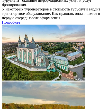
Туруслуга - оказание информационных услуг и услуг
бронирования.
У некоторых туроператоров в стоимость туруслуги входит
транспортное обслуживание. Как правило, оплачивается в
первую очередь после оформления.
Подробнее