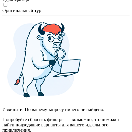
Оригинальный тур
Извините! По вашему запросу ничего не найдено.
Попробуйте сбросить фильтры — возможно, это поможет
найти подходящие варианты для вашего идеального
приключения.