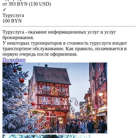
от 393
BYN
(130 USD)
✓
Туруслуга
100
BYN
Туруслуга - оказание информационных услуг и услуг
бронирования.
У некоторых туроператоров в стоимость туруслуги входит
транспортное обслуживание. Как правило, оплачивается в
первую очередь после оформления.
Подробнее