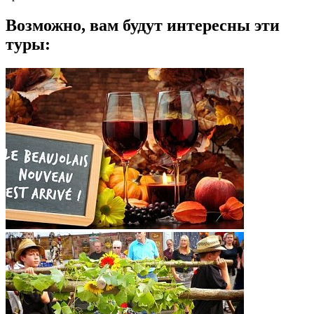
Возможно, вам будут интересны эти
туры: