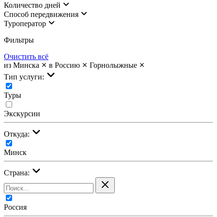
Количество дней
Cпособ передвижения
Туроператор
Фильтры
Очистить всё
из Минска
в Россию
Горнолыжные
Тип услуги:
Туры
Экскурсии
Откуда:
Минск
Страна:
Россия