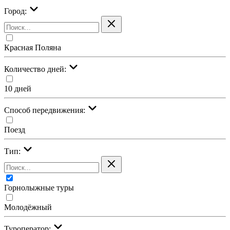
Город:
Красная Поляна
Количество дней:
10 дней
Cпособ передвижения:
Поезд
Тип:
Горнолыжные туры
Молодёжный
Туроператор: