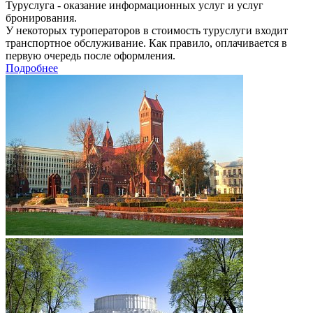
Туруслуга - оказание информационных услуг и услуг
бронирования.
У некоторых туроператоров в стоимость туруслуги входит
транспортное обслуживание. Как правило, оплачивается в
первую очередь после оформления.
Подробнее