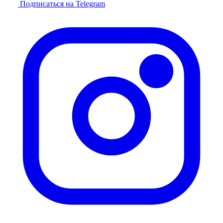
Подписаться на Telegram