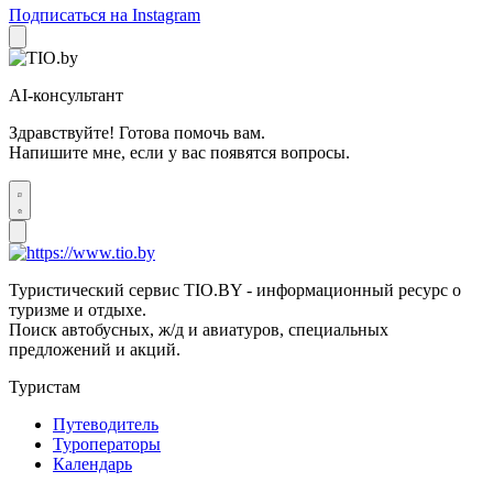
Подписаться на Instagram
AI-консультант
Здравствуйте! Готова помочь вам.
Напишите мне, если у вас появятся вопросы.
Туристический сервис TIO.BY - информационный ресурс о
туризме и отдыхе.
Поиск автобусных, ж/д и авиатуров, специальных
предложений и акций.
Туристам
Путеводитель
Туроператоры
Календарь