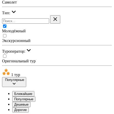
Самолет
Тип:
Молодёжный
Экскурсионный
Туроператор:
Оригинальный тур
1 тур
Популярные
Ближайшие
Популярные
Дешевые
Дорогие