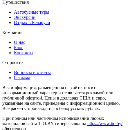
Путешествия
Автобусные туры
Экскурсии
Отдых в Беларуси
Компания
О нас
Блог
Контакты
О проекте
Вопросы и ответы
Реклама
Вся информация, размещенная на сайте, носит
информационный характер и не является рекламой или
публичной офертой. Цены в долларах США и евро,
указанные на сайте, приведены с информационной целью.
Все расчеты производятся в белорусских рублях.
При полном или частичном использовании любых
материалов сайта TIO.BY гиперссылка на
https://www.tio.by/
обязательна.