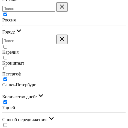
Россия
Город:
Карелия
Кронштадт
Петергоф
Санкт-Петербург
Количество дней:
7 дней
Cпособ передвижения: