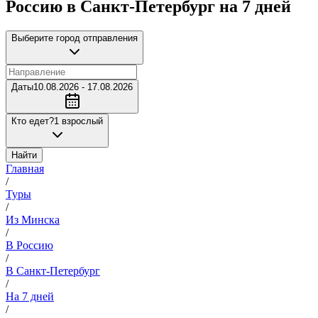
Россию в Санкт-Петербург на 7 дней
Выберите город отправления
Даты
10.08.2026 - 17.08.2026
Кто едет?
1 взрослый
Найти
Главная
/
Туры
/
Из Минска
/
В Россию
/
В Санкт-Петербург
/
На 7 дней
/