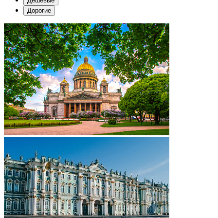
Дешевые
Дорогие