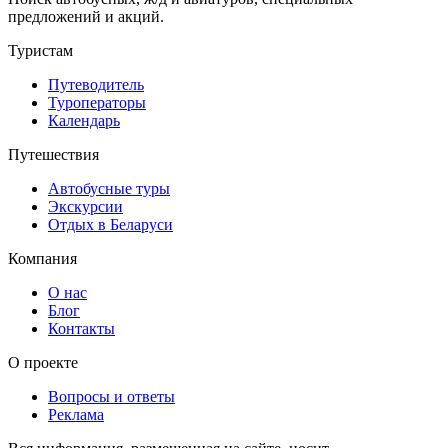
предложений и акций.
Туристам
Путеводитель
Туроператоры
Календарь
Путешествия
Автобусные туры
Экскурсии
Отдых в Беларуси
Компания
О нас
Блог
Контакты
О проекте
Вопросы и ответы
Реклама