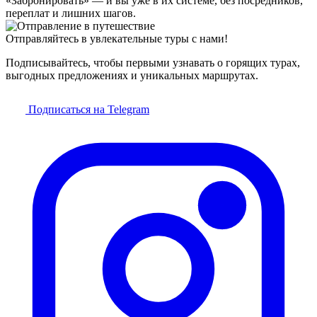
«Забронировать» — и вы уже в их системе, без посредников,
переплат и лишних шагов.
Отправляйтесь в увлекательные туры с нами!
Подписывайтесь, чтобы первыми узнавать о горящих турах,
выгодных предложениях и уникальных маршрутах.
Подписаться на Telegram