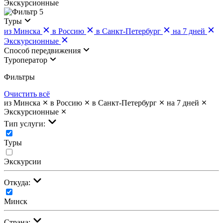
Экскурсионные
5
Туры
из Минска
в Россию
в Санкт-Петербург
на 7 дней
Экскурсионные
Cпособ передвижения
Туроператор
Фильтры
Очистить всё
из Минска
в Россию
в Санкт-Петербург
на 7 дней
Экскурсионные
Тип услуги:
Туры
Экскурсии
Откуда:
Минск
Страна: