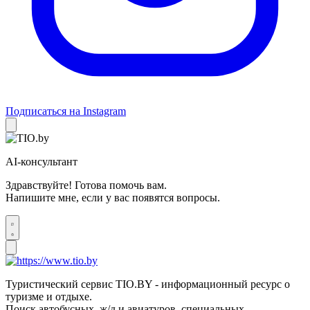
Подписаться на Instagram
AI-консультант
Здравствуйте! Готова помочь вам.
Напишите мне, если у вас появятся вопросы.
Туристический сервис TIO.BY - информационный ресурс о
туризме и отдыхе.
Поиск автобусных, ж/д и авиатуров, специальных