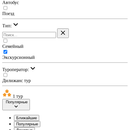
Автобус
Поезд
Тип:
Семейный
Экскурсионный
Туроператор:
Дилижанс тур
1 тур
Популярные
Ближайшие
Популярные