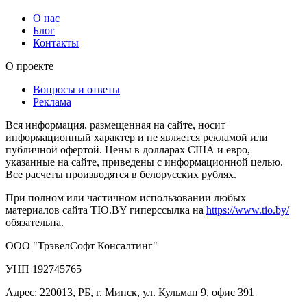
О нас
Блог
Контакты
О проекте
Вопросы и ответы
Реклама
Вся информация, размещенная на сайте, носит
информационный характер и не является рекламой или
публичной офертой. Цены в долларах США и евро,
указанные на сайте, приведены с информационной целью.
Все расчеты производятся в белорусских рублях.
При полном или частичном использовании любых
материалов сайта TIO.BY гиперссылка на
https://www.tio.by/
обязательна.
ООО "ТрэвелСофт Консалтинг"
УНП 192745765
Адрес: 220013, РБ, г. Минск, ул. Кульман 9, офис 391