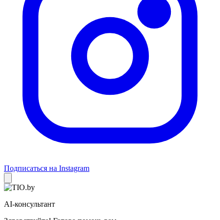
Подписаться на Instagram
AI-консультант