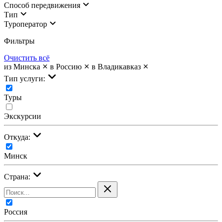
Cпособ передвижения
Тип
Туроператор
Фильтры
Очистить всё
из Минска
в Россию
в Владикавказ
Тип услуги:
Туры
Экскурсии
Откуда:
Минск
Страна:
Россия