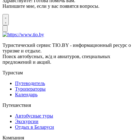
Здравствуйте! Готова помочь вам.
Напишите мне, если у вас появятся вопросы.
Туристический сервис TIO.BY - информационный ресурс о
туризме и отдыхе.
Поиск автобусных, ж/д и авиатуров, специальных
предложений и акций.
Туристам
Путеводитель
Туроператоры
Календарь
Путешествия
Автобусные туры
Экскурсии
Отдых в Беларуси
Компания