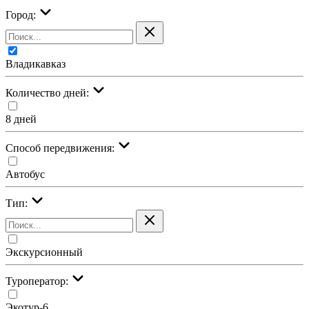
Город:
Владикавказ
Количество дней:
8 дней
Cпособ передвижения:
Автобус
Тип:
Экскурсионный
Туроператор:
Экотур-6