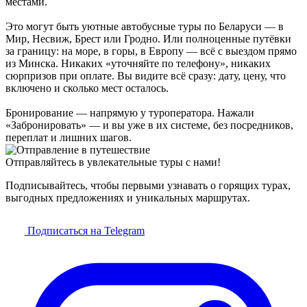
местами.
Это могут быть уютные автобусные туры по Беларуси — в
Мир, Несвиж, Брест или Гродно. Или полноценные путёвки
за границу: на море, в горы, в Европу — всё с выездом прямо
из Минска. Никаких «уточняйте по телефону», никаких
сюрпризов при оплате. Вы видите всё сразу: дату, цену, что
включено и сколько мест осталось.
Бронирование — напрямую у туроператора. Нажали
«Забронировать» — и вы уже в их системе, без посредников,
переплат и лишних шагов.
Отправляйтесь в увлекательные туры с нами!
Подписывайтесь, чтобы первыми узнавать о горящих турах,
выгодных предложениях и уникальных маршрутах.
Подписаться на Telegram