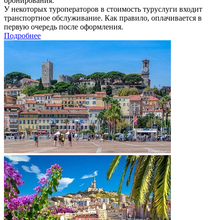
бронирования.
У некоторых туроператоров в стоимость туруслуги входит
транспортное обслуживание. Как правило, оплачивается в
первую очередь после оформления.
Подробнее