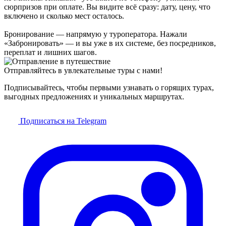
сюрпризов при оплате. Вы видите всё сразу: дату, цену, что
включено и сколько мест осталось.
Бронирование — напрямую у туроператора. Нажали
«Забронировать» — и вы уже в их системе, без посредников,
переплат и лишних шагов.
Отправляйтесь в увлекательные туры с нами!
Подписывайтесь, чтобы первыми узнавать о горящих турах,
выгодных предложениях и уникальных маршрутах.
Подписаться на Telegram