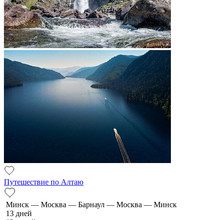
Путешествие по Алтаю
Минск — Москва — Барнаул — Москва — Минск
13 дней