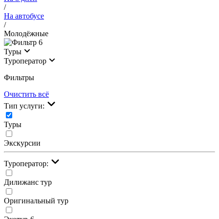
/
На автобусе
/
Молодёжные
6
Туры
Туроператор
Фильтры
Очистить всё
Тип услуги:
Туры
Экскурсии
Туроператор:
Дилижанс тур
Оригинальный тур