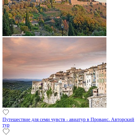
Путешествие для семи чувств - авиатур в Прованс. Авторский
тур