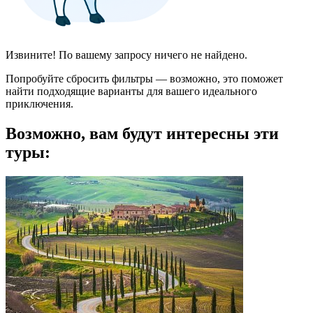
Извините! По вашему запросу ничего не найдено.
Попробуйте сбросить фильтры — возможно, это поможет
найти подходящие варианты для вашего идеального
приключения.
Возможно, вам будут интересны эти
туры: