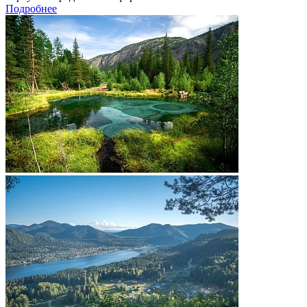
Подробнее