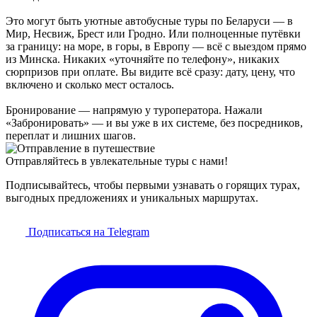
Это могут быть уютные автобусные туры по Беларуси — в
Мир, Несвиж, Брест или Гродно. Или полноценные путёвки
за границу: на море, в горы, в Европу — всё с выездом прямо
из Минска. Никаких «уточняйте по телефону», никаких
сюрпризов при оплате. Вы видите всё сразу: дату, цену, что
включено и сколько мест осталось.
Бронирование — напрямую у туроператора. Нажали
«Забронировать» — и вы уже в их системе, без посредников,
переплат и лишних шагов.
Отправляйтесь в увлекательные туры с нами!
Подписывайтесь, чтобы первыми узнавать о горящих турах,
выгодных предложениях и уникальных маршрутах.
Подписаться на Telegram