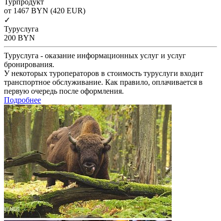
Турпродукт
от 1467
BYN
(420 EUR)
✓
Туруслуга
200
BYN
Туруслуга - оказание информационных услуг и услуг
бронирования.
У некоторых туроператоров в стоимость туруслуги входит
транспортное обслуживание. Как правило, оплачивается в
первую очередь после оформления.
Подробнее