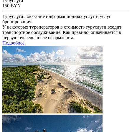
Туруслуга
150
BYN
Туруслуга - оказание информационных услуг и услуг
бронирования.
У некоторых туроператоров в стоимость туруслуги входит
транспортное обслуживание. Как правило, оплачивается в
первую очередь после оформления.
Подробнее