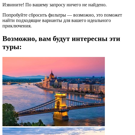
Извините! По вашему запросу ничего не найдено.
Попробуйте сбросить фильтры — возможно, это поможет
найти подходящие варианты для вашего идеального
приключения.
Возможно, вам будут интересны эти
туры: