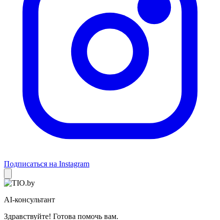
Подписаться на Instagram
AI-консультант
Здравствуйте! Готова помочь вам.