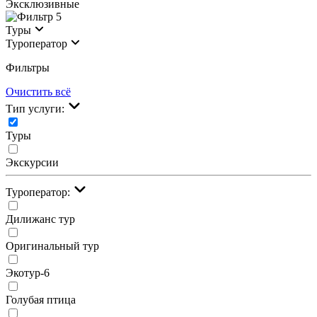
Эксклюзивные
5
Туры
Туроператор
Фильтры
Очистить всё
Тип услуги:
Туры
Экскурсии
Туроператор:
Дилижанс тур
Оригинальный тур
Экотур-6
Голубая птица