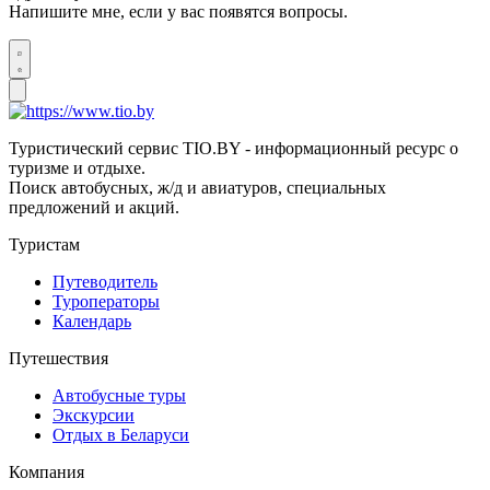
Напишите мне, если у вас появятся вопросы.
Туристический сервис TIO.BY - информационный ресурс о
туризме и отдыхе.
Поиск автобусных, ж/д и авиатуров, специальных
предложений и акций.
Туристам
Путеводитель
Туроператоры
Календарь
Путешествия
Автобусные туры
Экскурсии
Отдых в Беларуси
Компания