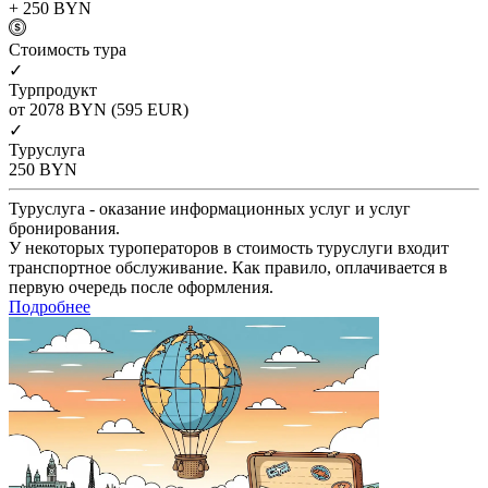
+ 250
BYN
Cтоимость тура
✓
Турпродукт
от 2078
BYN
(595 EUR)
✓
Туруслуга
250
BYN
Туруслуга - оказание информационных услуг и услуг
бронирования.
У некоторых туроператоров в стоимость туруслуги входит
транспортное обслуживание. Как правило, оплачивается в
первую очередь после оформления.
Подробнее