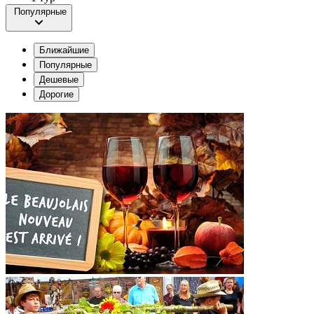
Популярные
Ближайшие
Популярные
Дешевые
Дорогие