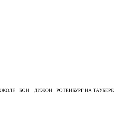
ОЖОЛЕ - БОН – ДИЖОН - РОТЕНБУРГ НА ТАУБЕРЕ