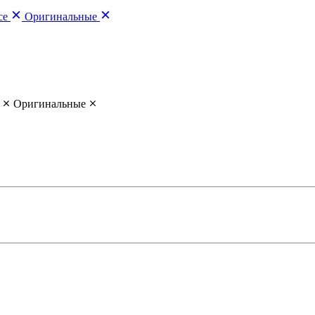
се
Оригинальные
Оригинальные