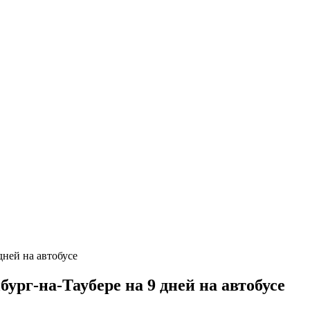
рг-на-Таубере на 9 дней на автобусе