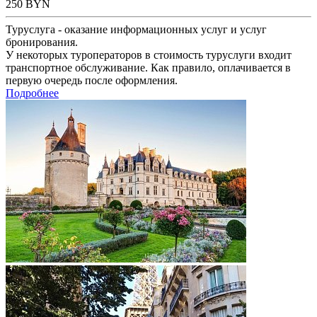
250
BYN
Туруслуга - оказание информационных услуг и услуг
бронирования.
У некоторых туроператоров в стоимость туруслуги входит
транспортное обслуживание. Как правило, оплачивается в
первую очередь после оформления.
Подробнее