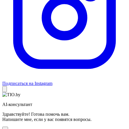
Подписаться на Instagram
AI-консультант
Здравствуйте! Готова помочь вам.
Напишите мне, если у вас появятся вопросы.