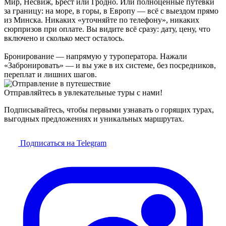
Мир, Несвиж, Брест или Гродно. Или полноценные путёвки
за границу: на море, в горы, в Европу — всё с выездом прямо
из Минска. Никаких «уточняйте по телефону», никаких
сюрпризов при оплате. Вы видите всё сразу: дату, цену, что
включено и сколько мест осталось.
Бронирование — напрямую у туроператора. Нажали
«Забронировать» — и вы уже в их системе, без посредников,
переплат и лишних шагов.
Отправляйтесь в увлекательные туры с нами!
Подписывайтесь, чтобы первыми узнавать о горящих турах,
выгодных предложениях и уникальных маршрутах.
Подписаться на Telegram