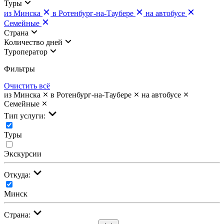
Туры
из Минска
в Ротенбург-на-Таубере
на автобусе
Семейные
Страна
Количество дней
Туроператор
Фильтры
Очистить всё
из Минска
в Ротенбург-на-Таубере
на автобусе
Семейные
Тип услуги:
Туры
Экскурсии
Откуда:
Минск
Страна: