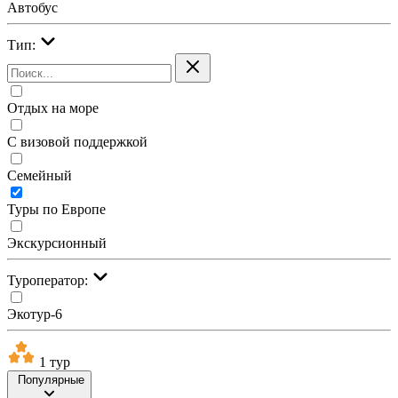
Автобус
Тип:
Отдых на море
С визовой поддержкой
Семейный
Туры по Европе
Экскурсионный
Туроператор:
Экотур-6
1 тур
Популярные