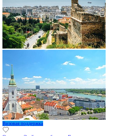
Визовая поддержка