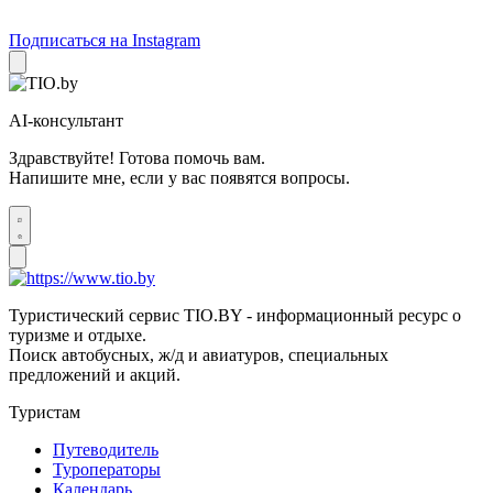
Подписаться на Instagram
AI-консультант
Здравствуйте! Готова помочь вам.
Напишите мне, если у вас появятся вопросы.
Туристический сервис TIO.BY - информационный ресурс о
туризме и отдыхе.
Поиск автобусных, ж/д и авиатуров, специальных
предложений и акций.
Туристам
Путеводитель
Туроператоры
Календарь