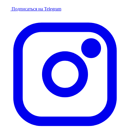
Подписаться на Telegram