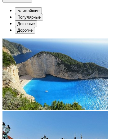
Ближайшие
Популярные
Дешевые
Дорогие