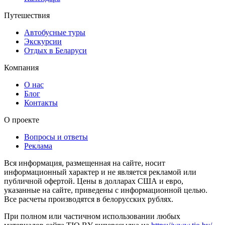
Путешествия
Автобусные туры
Экскурсии
Отдых в Беларуси
Компания
О нас
Блог
Контакты
О проекте
Вопросы и ответы
Реклама
Вся информация, размещенная на сайте, носит
информационный характер и не является рекламой или
публичной офертой. Цены в долларах США и евро,
указанные на сайте, приведены с информационной целью.
Все расчеты производятся в белорусских рублях.
При полном или частичном использовании любых