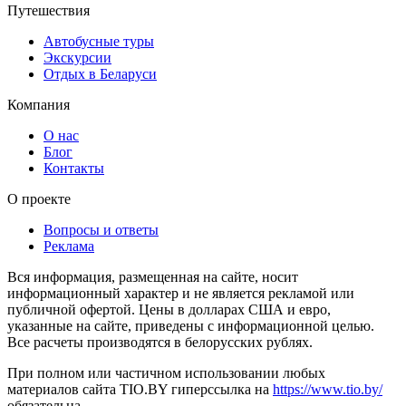
Путешествия
Автобусные туры
Экскурсии
Отдых в Беларуси
Компания
О нас
Блог
Контакты
О проекте
Вопросы и ответы
Реклама
Вся информация, размещенная на сайте, носит
информационный характер и не является рекламой или
публичной офертой. Цены в долларах США и евро,
указанные на сайте, приведены с информационной целью.
Все расчеты производятся в белорусских рублях.
При полном или частичном использовании любых
материалов сайта TIO.BY гиперссылка на
https://www.tio.by/
обязательна.