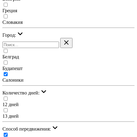
Греция
Словакия
Город:
Белград
Будапешт
Салоники
Количество дней:
12 дней
13 дней
Cпособ передвижения: