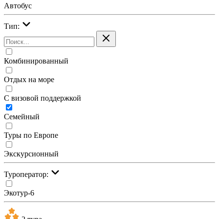
Автобус
Тип:
Комбинированный
Отдых на море
С визовой поддержкой
Семейный
Туры по Европе
Экскурсионный
Туроператор:
Экотур-6