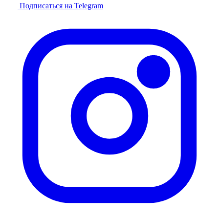
Подписаться на Telegram