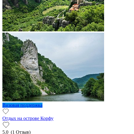
Визовая поддержка
Отдых на острове Корфу
5.0
(1 Отзыв)