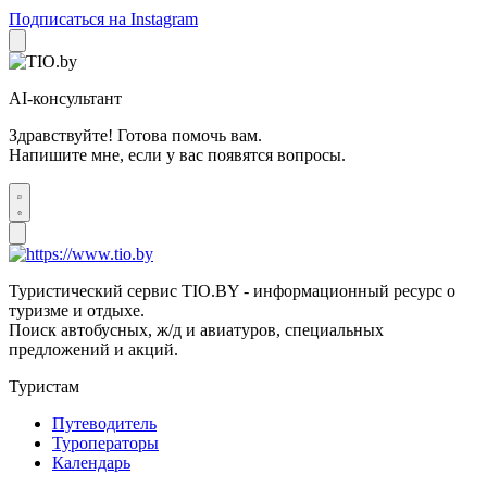
Подписаться на Instagram
AI-консультант
Здравствуйте! Готова помочь вам.
Напишите мне, если у вас появятся вопросы.
Туристический сервис TIO.BY - информационный ресурс о
туризме и отдыхе.
Поиск автобусных, ж/д и авиатуров, специальных
предложений и акций.
Туристам
Путеводитель
Туроператоры
Календарь