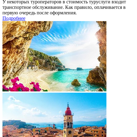
У некоторых туроператоров в стоимость туруслуги входит
транспортное обслуживание. Как правило, оплачивается в
первую очередь после оформления.
Подробнее