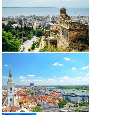
Визовая поддержка