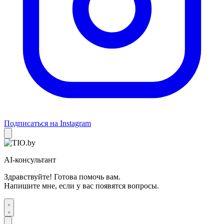
Подписаться на Instagram
AI-консультант
Здравствуйте! Готова помочь вам.
Напишите мне, если у вас появятся вопросы.