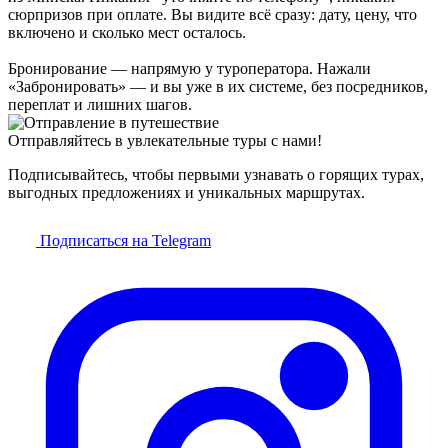
сюрпризов при оплате. Вы видите всё сразу: дату, цену, что
включено и сколько мест осталось.
Бронирование — напрямую у туроператора. Нажали
«Забронировать» — и вы уже в их системе, без посредников,
переплат и лишних шагов.
Отправляйтесь в увлекательные туры с нами!
Подписывайтесь, чтобы первыми узнавать о горящих турах,
выгодных предложениях и уникальных маршрутах.
Подписаться на Telegram