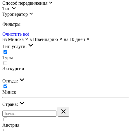
Cпособ передвижения
Тип
Туроператор
Фильтры
Очистить всё
из Минска
в Швейцарию
на 10 дней
Тип услуги:
Туры
Экскурсии
Откуда:
Минск
Страна:
Австрия