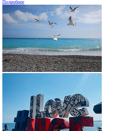
Подробнее