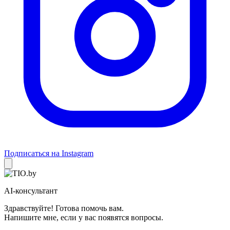
Подписаться на Instagram
AI-консультант
Здравствуйте! Готова помочь вам.
Напишите мне, если у вас появятся вопросы.