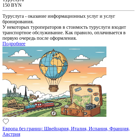
150
BYN
Туруслуга - оказание информационных услуг и услуг
бронирования.
У некоторых туроператоров в стоимость туруслуги входит
транспортное обслуживание. Как правило, оплачивается в
первую очередь после оформления.
Подробнее
Европа без границ: Швейцария, Италия, Испания, Франция,
Австрия