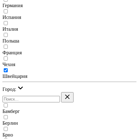
Германия
Испания
Италия
Польша
Франция
Чехия
Швейцария
Город:
Бамберг
Берлин
Брно