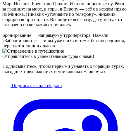
Мир, Несвиж, Брест или Гродно. Или полноценные путёвки
за границу: на море, в горы, в Европу — всё с выездом прямо
из Минска. Никаких «уточняйте по телефону», никаких
сюрпризов при оплате. Вы видите всё сразу: дату, цену, что
включено и сколько мест осталось.
Бронирование — напрямую у туроператора. Нажали
«Забронировать» — и вы уже в их системе, без посредников,
переплат и лишних шагов.
Отправляйтесь в увлекательные туры с нами!
Подписывайтесь, чтобы первыми узнавать о горящих турах,
выгодных предложениях и уникальных маршрутах.
Подписаться на Telegram