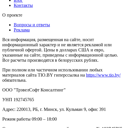
Блог
Контакты
О проекте
Вопросы и ответы
Реклама
Вся информация, размещенная на сайте, носит
информационный характер и не является рекламой или
публичной офертой. Цены в долларах США и евро,
указанные на сайте, приведены с информационной целью.
Все расчеты производятся в белорусских рублях.
При полном или частичном использовании любых
материалов сайта TIO.BY гиперссылка на
https://www.tio.by/
обязательна.
ООО "ТрэвелСофт Консалтинг"
УНП 192745765
Адрес: 220013, РБ, г. Минск, ул. Кульман 9, офис 391
Режим работы 09:00 – 18:00