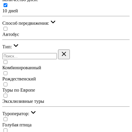
10 дней
Cпособ передвижения:
Автобус
Тип:
Комбинированный
Рождественский
Туры по Европе
Эксклюзивные туры
Туроператор:
Голубая птица