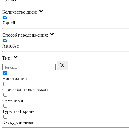
Количество дней:
7 дней
Cпособ передвижения:
Автобус
Тип:
Новогодний
С визовой поддержкой
Семейный
Туры по Европе
Экскурсионный