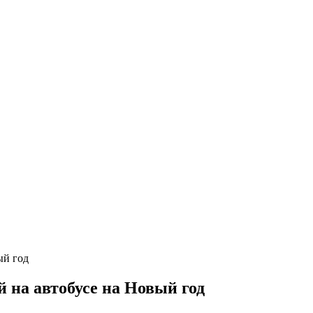
 на автобусе на Новый год