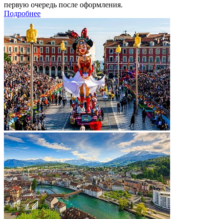
первую очередь после оформления.
Подробнее