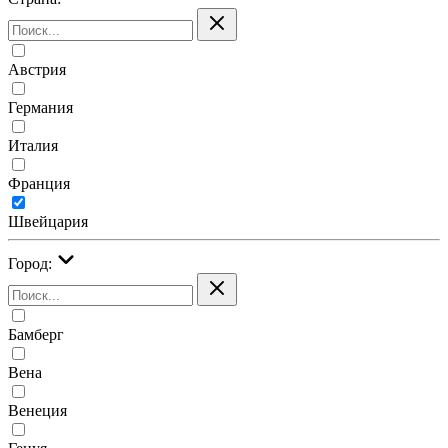
Австрия
Германия
Италия
Франция
Швейцария
Город:
Бамберг
Вена
Венеция