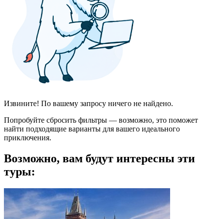
Извините! По вашему запросу ничего не найдено.
Попробуйте сбросить фильтры — возможно, это поможет
найти подходящие варианты для вашего идеального
приключения.
Возможно, вам будут интересны эти
туры: