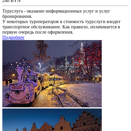
240
BYN
Туруслуга - оказание информационных услуг и услуг
бронирования.
У некоторых туроператоров в стоимость туруслуги входит
транспортное обслуживание. Как правило, оплачивается в
первую очередь после оформления.
Подробнее