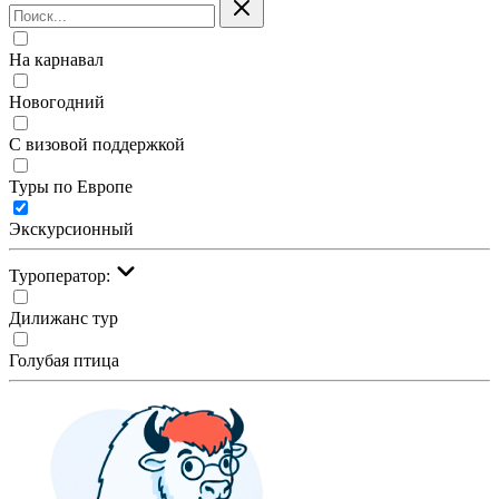
На карнавал
Новогодний
С визовой поддержкой
Туры по Европе
Экскурсионный
Туроператор:
Дилижанс тур
Голубая птица