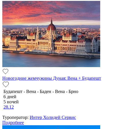
Новогодние жемчужины Дуная: Вена + Будапешт
Будапешт - Вена - Баден - Вена - Брно
6 дней
5 ночей
28.12
Туроператор:
Интер Холидей Сервис
Подробнее