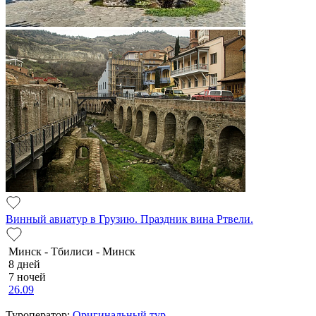
Винный авиатур в Грузию. Праздник вина Ртвели.
Минск - Тбилиси - Минск
8 дней
7 ночей
26.09
Туроператор:
Оригинальный тур