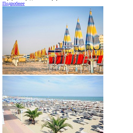
Подробнее