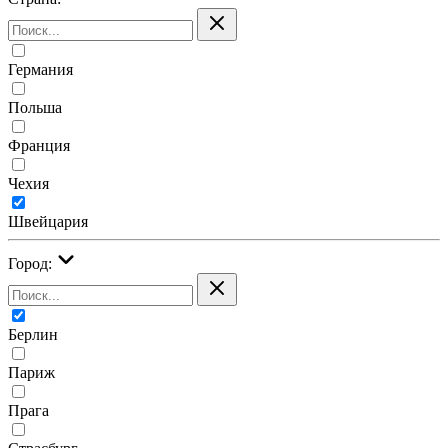
Германия
Польша
Франция
Чехия
Швейцария
Город:
Берлин
Париж
Прага