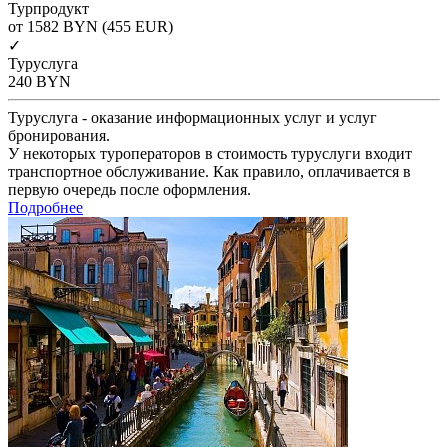
Турпродукт
от 1582
BYN
(455 EUR)
✓
Туруслуга
240
BYN
Туруслуга - оказание информационных услуг и услуг
бронирования.
У некоторых туроператоров в стоимость туруслуги входит
транспортное обслуживание. Как правило, оплачивается в
первую очередь после оформления.
Подробнее