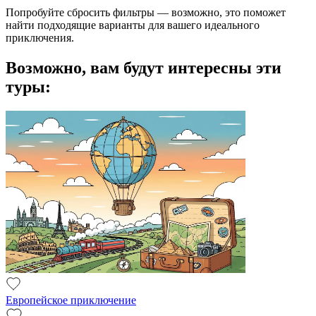
Попробуйте сбросить фильтры — возможно, это поможет
найти подходящие варианты для вашего идеального
приключения.
Возможно, вам будут интересны эти
туры:
Европейское приключение