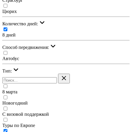
Страсбург
Цюрих
Количество дней:
8 дней
Cпособ передвижения:
Автобус
Тип:
8 марта
Новогодний
С визовой поддержкой
Туры по Европе