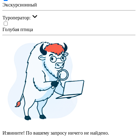
Экскурсионный
Туроператор:
Голубая птица
Извините! По вашему запросу ничего не найдено.