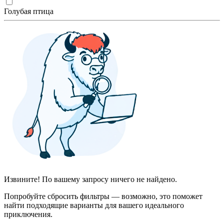
Голубая птица
Извините! По вашему запросу ничего не найдено.
Попробуйте сбросить фильтры — возможно, это поможет
найти подходящие варианты для вашего идеального
приключения.