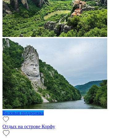
Визовая поддержка
Отдых на острове Корфу