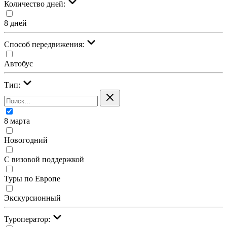
Количество дней:
8 дней
Cпособ передвижения:
Автобус
Тип:
8 марта
Новогодний
С визовой поддержкой
Туры по Европе
Экскурсионный
Туроператор: