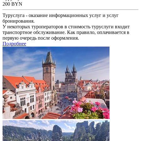
200
BYN
Туруслуга - оказание информационных услуг и услуг
бронирования.
У некоторых туроператоров в стоимость туруслуги входит
транспортное обслуживание. Как правило, оплачивается в
первую очередь после оформления.
Подробнее