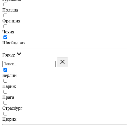
Польша
Франция
Чехия
Швейцария
Город:
Берлин
Париж
Прага
Страсбург
Цюрих