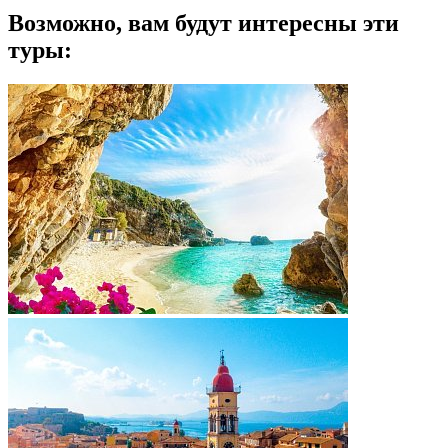
Возможно, вам будут интересны эти
туры: