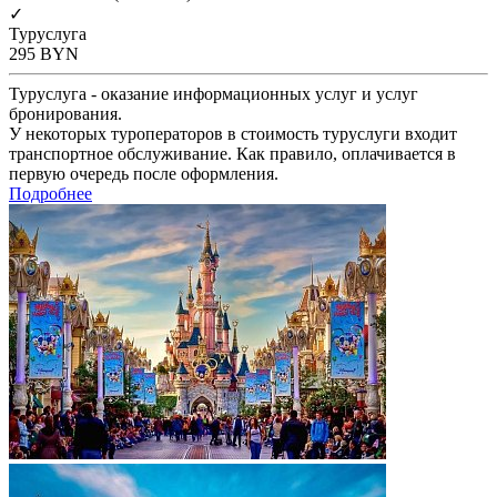
✓
Туруслуга
295
BYN
Туруслуга - оказание информационных услуг и услуг
бронирования.
У некоторых туроператоров в стоимость туруслуги входит
транспортное обслуживание. Как правило, оплачивается в
первую очередь после оформления.
Подробнее