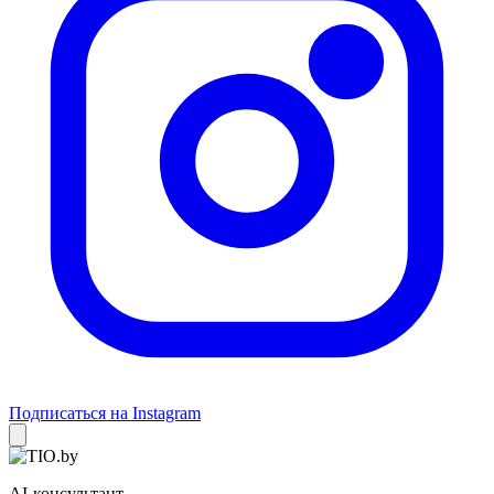
Подписаться на Instagram
AI-консультант