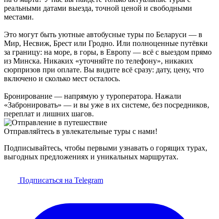
реальными датами выезда, точной ценой и свободными
местами.
Это могут быть уютные автобусные туры по Беларуси — в
Мир, Несвиж, Брест или Гродно. Или полноценные путёвки
за границу: на море, в горы, в Европу — всё с выездом прямо
из Минска. Никаких «уточняйте по телефону», никаких
сюрпризов при оплате. Вы видите всё сразу: дату, цену, что
включено и сколько мест осталось.
Бронирование — напрямую у туроператора. Нажали
«Забронировать» — и вы уже в их системе, без посредников,
переплат и лишних шагов.
Отправляйтесь в увлекательные туры с нами!
Подписывайтесь, чтобы первыми узнавать о горящих турах,
выгодных предложениях и уникальных маршрутах.
Подписаться на Telegram