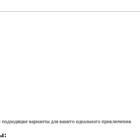
 подходящие варианты для вашего идеального приключения.
ы: