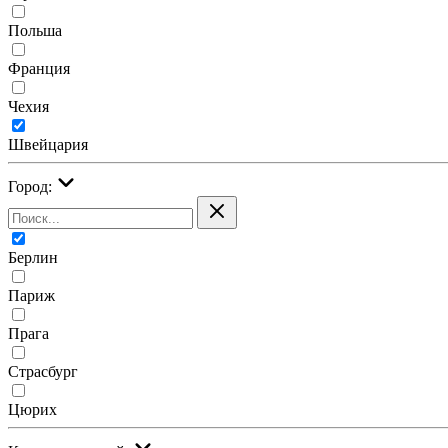
Польша
Франция
Чехия
Швейцария
Город:
Берлин
Париж
Прага
Страсбург
Цюрих