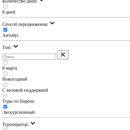
Количество дней:
8 дней
Cпособ передвижения:
Автобус
Тип:
8 марта
Новогодний
С визовой поддержкой
Туры по Европе
Экскурсионный
Туроператор: