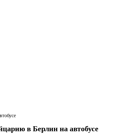
царию в Берлин на автобусе