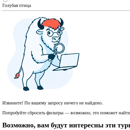
Голубая птица
Извините! По вашему запросу ничего не найдено.
Попробуйте сбросить фильтры — возможно, это поможет найти
Возможно, вам будут интересны эти тур