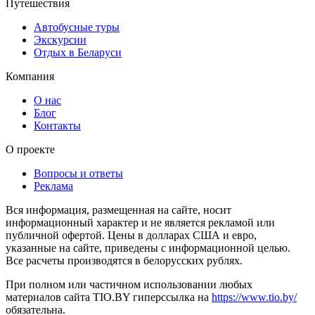
Путешествия
Автобусные туры
Экскурсии
Отдых в Беларуси
Компания
О нас
Блог
Контакты
О проекте
Вопросы и ответы
Реклама
Вся информация, размещенная на сайте, носит
информационный характер и не является рекламой или
публичной офертой. Цены в долларах США и евро,
указанные на сайте, приведены с информационной целью.
Все расчеты производятся в белорусских рублях.
При полном или частичном использовании любых
материалов сайта TIO.BY гиперссылка на
https://www.tio.by/
обязательна.