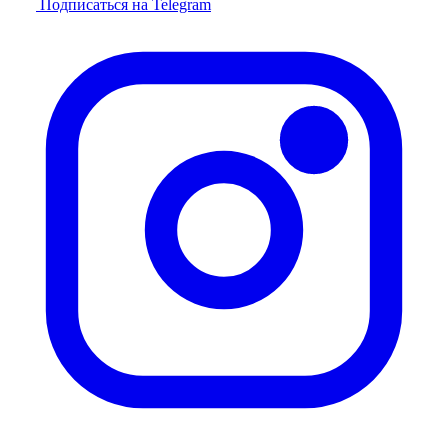
Подписаться на Telegram