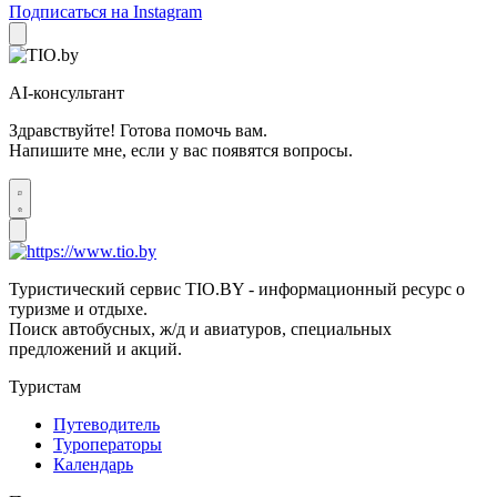
Подписаться на Instagram
AI-консультант
Здравствуйте! Готова помочь вам.
Напишите мне, если у вас появятся вопросы.
Туристический сервис TIO.BY - информационный ресурс о
туризме и отдыхе.
Поиск автобусных, ж/д и авиатуров, специальных
предложений и акций.
Туристам
Путеводитель
Туроператоры
Календарь