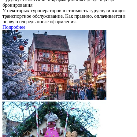
бронирования.
У некоторых туроператоров в стоимость туруслуги входит
транспортное обслуживание. Как правило, оплачивается в
первую очередь после оформления.
Подробнее