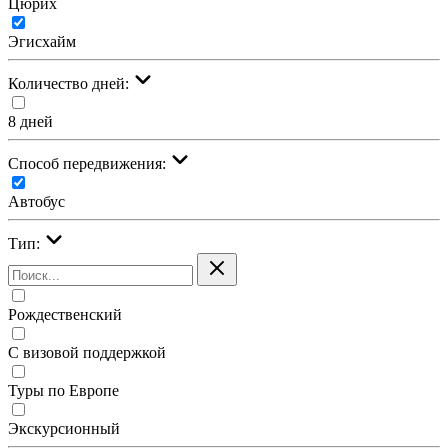
Цюрих
Эгисхайм
Количество дней:
8 дней
Cпособ передвижения:
Автобус
Тип:
Рождественский
С визовой поддержкой
Туры по Европе
Экскурсионный