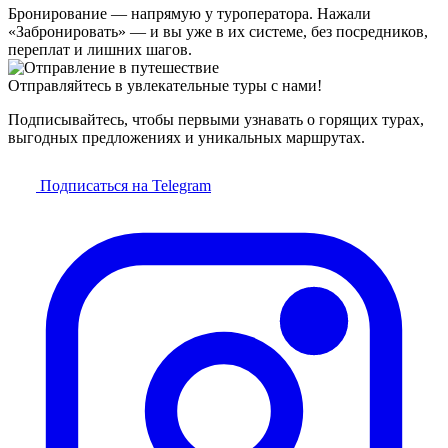
Бронирование — напрямую у туроператора. Нажали
«Забронировать» — и вы уже в их системе, без посредников,
переплат и лишних шагов.
Отправляйтесь в увлекательные туры с нами!
Подписывайтесь, чтобы первыми узнавать о горящих турах,
выгодных предложениях и уникальных маршрутах.
Подписаться на Telegram