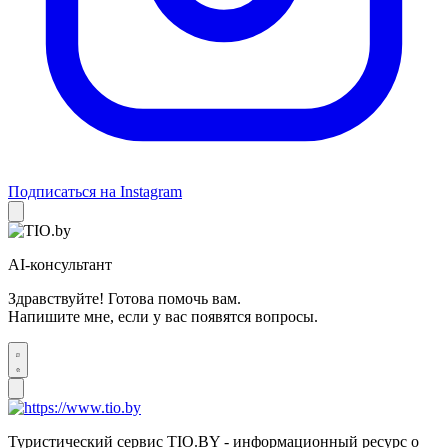
Подписаться на Instagram
AI-консультант
Здравствуйте! Готова помочь вам.
Напишите мне, если у вас появятся вопросы.
Туристический сервис TIO.BY - информационный ресурс о