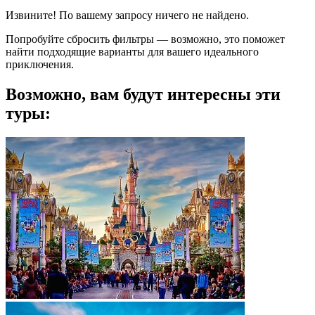
Извините! По вашему запросу ничего не найдено.
Попробуйте сбросить фильтры — возможно, это поможет
найти подходящие варианты для вашего идеального
приключения.
Возможно, вам будут интересны эти
туры: