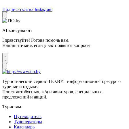
Подписаться на Instagram
AI-консультант
Здравствуйте! Готова помочь вам.
Напишите мне, если у вас появятся вопросы.
Туристический сервис TIO.BY - информационный ресурс о
туризме и отдыхе.
Поиск автобусных, ж/д и авиатуров, специальных
предложений и акций.
Туристам
Путеводитель
Туроператоры
Календарь