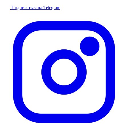
Подписаться на Telegram