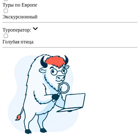
Туры по Европе
Экскурсионный
Туроператор:
Голубая птица