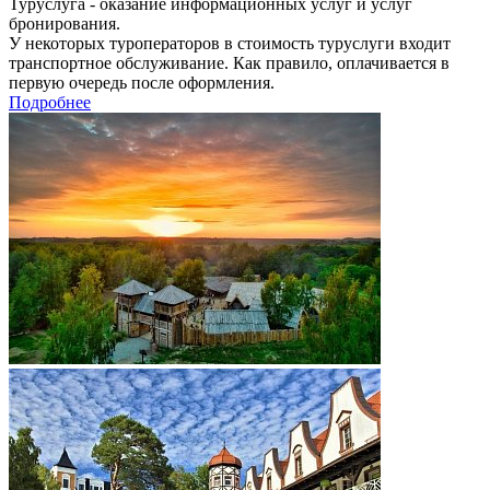
Туруслуга - оказание информационных услуг и услуг
бронирования.
У некоторых туроператоров в стоимость туруслуги входит
транспортное обслуживание. Как правило, оплачивается в
первую очередь после оформления.
Подробнее