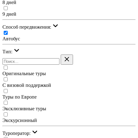
8 дней
9 дней
Cпособ передвижения:
Автобус
Тип:
Оригинальные туры
С визовой поддержкой
Туры по Европе
Эксклюзивные туры
Экскурсионный
Туроператор: