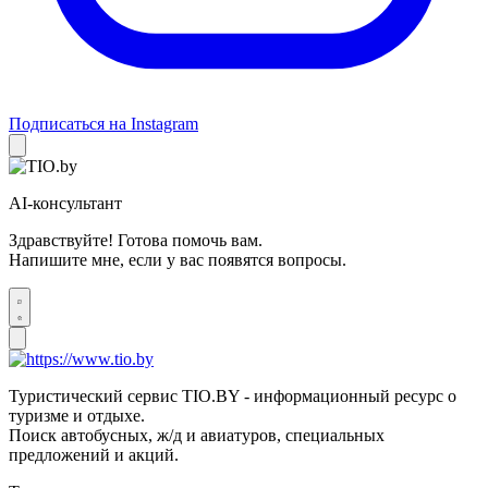
Подписаться на Instagram
AI-консультант
Здравствуйте! Готова помочь вам.
Напишите мне, если у вас появятся вопросы.
Туристический сервис TIO.BY - информационный ресурс о
туризме и отдыхе.
Поиск автобусных, ж/д и авиатуров, специальных
предложений и акций.