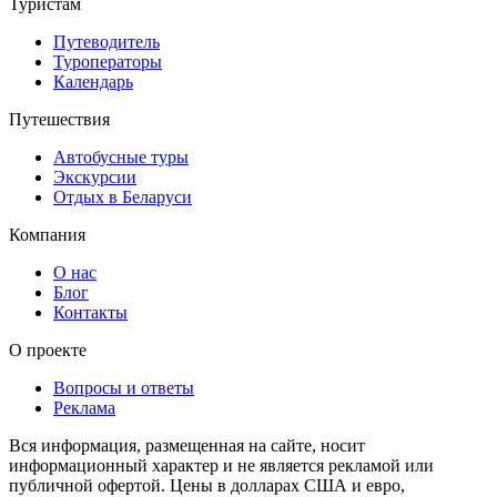
Туристам
Путеводитель
Туроператоры
Календарь
Путешествия
Автобусные туры
Экскурсии
Отдых в Беларуси
Компания
О нас
Блог
Контакты
О проекте
Вопросы и ответы
Реклама
Вся информация, размещенная на сайте, носит
информационный характер и не является рекламой или
публичной офертой. Цены в долларах США и евро,