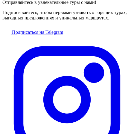
Отправляйтесь в увлекательные туры с нами!
Подписывайтесь, чтобы первыми узнавать о горящих турах,
выгодных предложениях и уникальных маршрутах.
Подписаться на Telegram