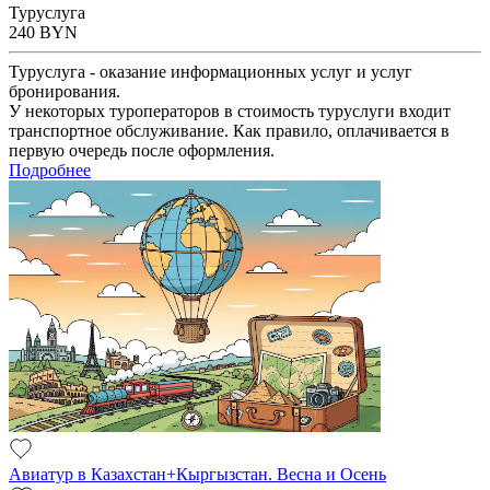
Туруслуга
240
BYN
Туруслуга - оказание информационных услуг и услуг
бронирования.
У некоторых туроператоров в стоимость туруслуги входит
транспортное обслуживание. Как правило, оплачивается в
первую очередь после оформления.
Подробнее
Авиатур в Казахстан+Кыргызстан. Весна и Осень