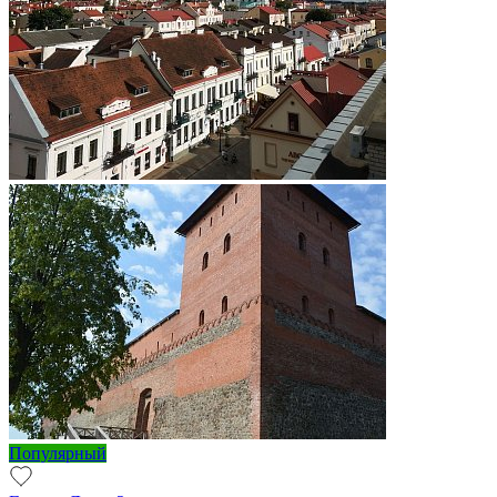
Популярный