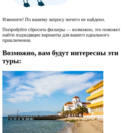
Извините! По вашему запросу ничего не найдено.
Попробуйте сбросить фильтры — возможно, это поможет
найти подходящие варианты для вашего идеального
приключения.
Возможно, вам будут интересны эти
туры: