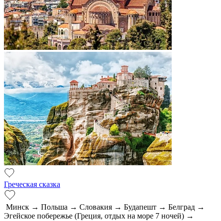
Греческая сказка
Минск → Польша → Словакия → Будапешт → Белград →
Эгейское побережье (Греция, отдых на море 7 ночей) →