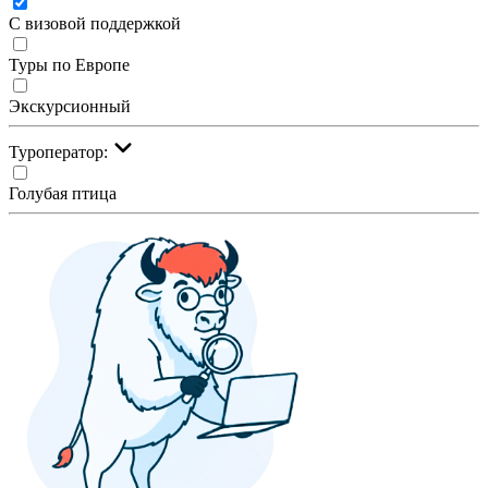
С визовой поддержкой
Туры по Европе
Экскурсионный
Туроператор:
Голубая птица