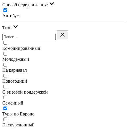
Cпособ передвижения:
Автобус
Тип:
Комбинированный
Молодёжный
На карнавал
Новогодний
С визовой поддержкой
Семейный
Туры по Европе
Экскурсионный