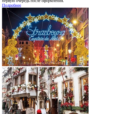
первую очередь после оформления.
Подробнее