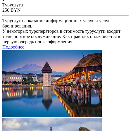
Туруслуга
250
BYN
Туруслуга - оказание информационных услуг и услуг
бронирования.
У некоторых туроператоров в стоимость туруслуги входит
транспортное обслуживание. Как правило, оплачивается в
первую очередь после оформления.
Подробнее