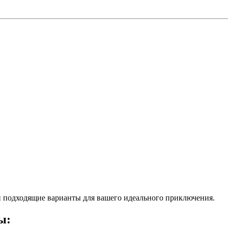
 подходящие варианты для вашего идеального приключения.
ы: