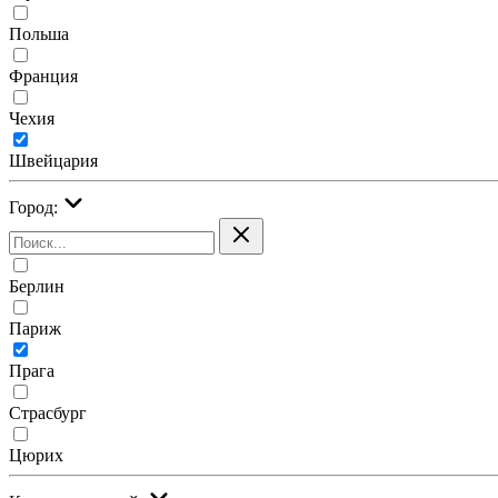
Польша
Франция
Чехия
Швейцария
Город:
Берлин
Париж
Прага
Страсбург
Цюрих