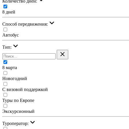
Количество дней:
8 дней
Cпособ передвижения:
Автобус
Тип:
8 марта
Новогодний
С визовой поддержкой
Туры по Европе
Экскурсионный
Туроператор: