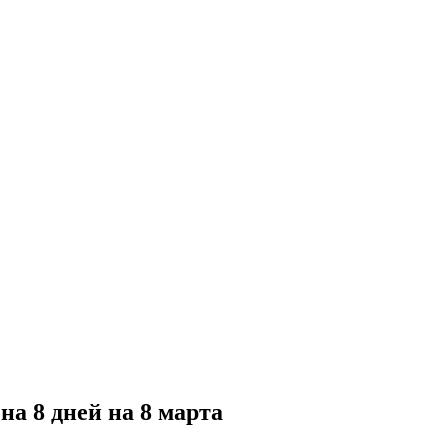
а 8 дней на 8 марта