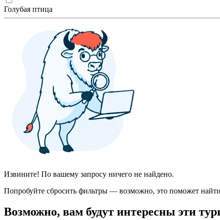
Голубая птица
Извините! По вашему запросу ничего не найдено.
Попробуйте сбросить фильтры — возможно, это поможет найти
Возможно, вам будут интересны эти тур